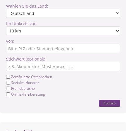
Wählen Sie das Land:
Im Umkreis von:
von:
Stichwort (optional):
Zertifizierte Osteopathen
Soziales Honorar
Fremdsprache
Online-Fernberatung
Suchen