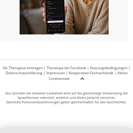
Als Therapeut eintragen
|
Theralupa bei Facebook
|
Nutzungsbedingungen
|
Datenschutzerklärung
|
Impressum
|
Kooperation Fachverbände
|
Aktion
Continentale
Aus Gründen der besseren Lesbarkeit wird auf die gleichzeitige Verwendung der
Sprachformen männlich, weiblich und divers (m/w/d) verzichtet.
Sämtliche Personenbezeichnungen gelten gleichermaßen für alle Geschlechter.