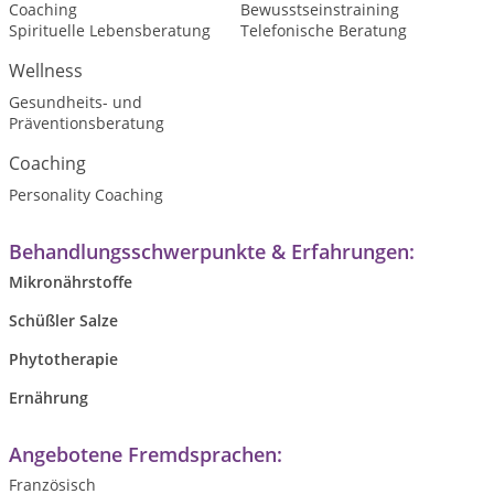
Coaching
Bewusstseinstraining
Spirituelle Lebensberatung
Telefonische Beratung
Wellness
Gesundheits- und
Präventionsberatung
Coaching
Personality Coaching
Behandlungsschwerpunkte & Erfahrungen:
Mikronährstoffe
Schüßler Salze
Phytotherapie
Ernährung
Angebotene Fremdsprachen:
Französisch