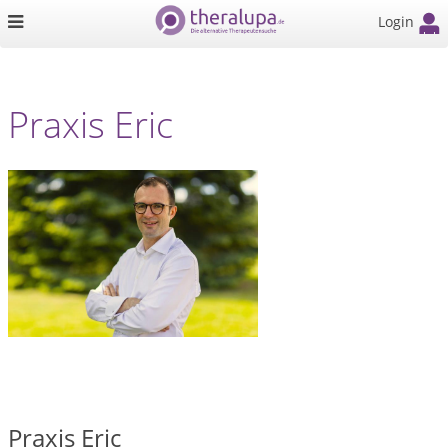
Login
Praxis Eric
Praxis Eric