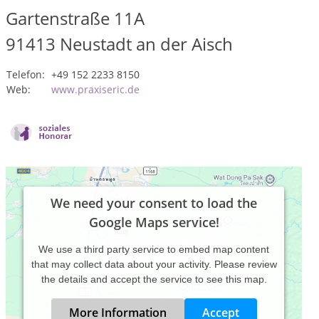
Gartenstraße 11A
91413
Neustadt an der Aisch
Telefon:
+49 152 2233 8150
Web:
www.praxiseric.de
We need your consent to load the
Google Maps service!
We use a third party service to embed map content
that may collect data about your activity. Please review
the details and accept the service to see this map.
More Information
Accept