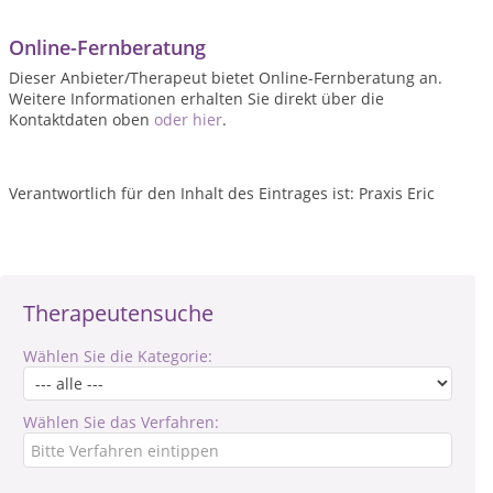
Online-Fernberatung
Dieser Anbieter/Therapeut bietet Online-Fernberatung an.
Weitere Informationen erhalten Sie direkt über die
Kontaktdaten oben
oder hier
.
Verantwortlich für den Inhalt des Eintrages ist: Praxis Eric
Therapeutensuche
Wählen Sie die Kategorie:
Wählen Sie das Verfahren: