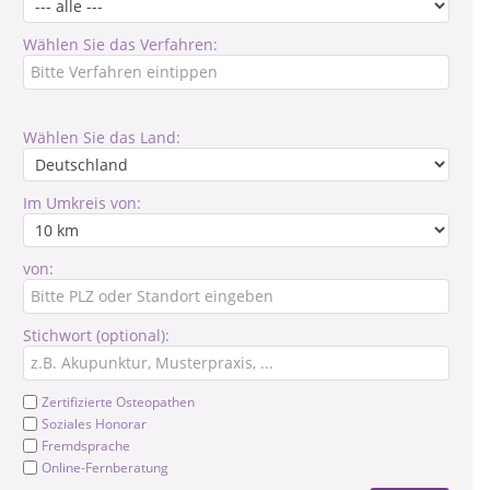
Wählen Sie das Verfahren:
Wählen Sie das Land:
Im Umkreis von:
von:
Stichwort (optional):
Zertifizierte Osteopathen
Soziales Honorar
Fremdsprache
Online-Fernberatung