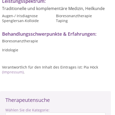
Leistungsspektrum:
Traditionelle und komplementäre Medizin, Heilkunde
Augen-/ Irisdiagnose
Bioresonanztherapie
Spenglersan-Kolloide
Taping
Behandlungsschwerpunkte & Erfahrungen:
Bioresonanztherapie
Iridologie
Verantwortlich für den Inhalt des Eintrages ist: Pia Höck
(Impressum)
.
Therapeutensuche
Wählen Sie die Kategorie: