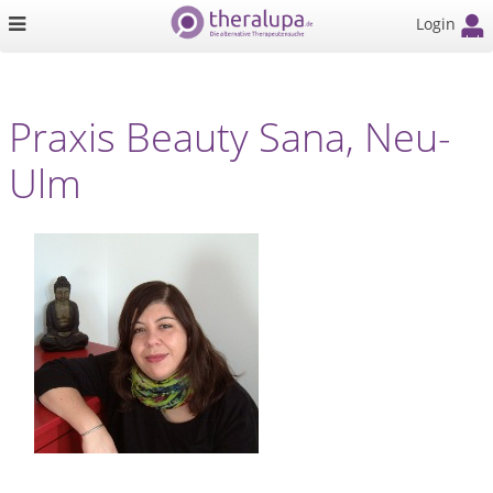
Login
Praxis Beauty Sana, Neu-
Ulm