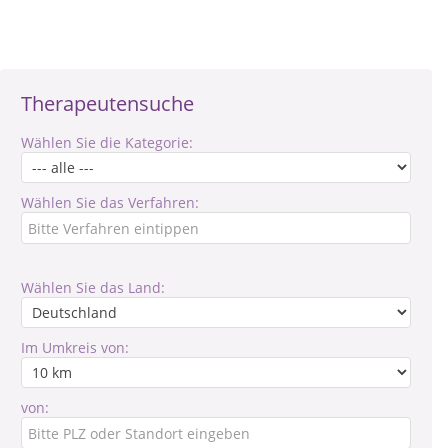
Therapeutensuche
Wählen Sie die Kategorie:
Wählen Sie das Verfahren:
Wählen Sie das Land:
Im Umkreis von:
von: