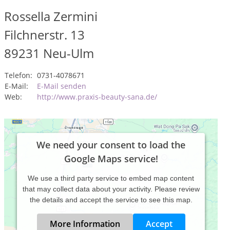
Rossella Zermini
Filchnerstr. 13
89231
Neu-Ulm
Telefon:
0731-4078671
E-Mail:
E-Mail senden
Web:
http://www.praxis-beauty-sana.de/
We need your consent to load the
Google Maps service!
We use a third party service to embed map content
that may collect data about your activity. Please review
the details and accept the service to see this map.
More Information
Accept