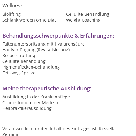
Wellness
Biolifting
Cellulite-Behandlung
Schlank werden ohne Diät
Weight Coaching
Behandlungsschwerpunkte & Erfahrungen:
Faltenunterspritzung mit Hyaluronsäure
Hautverjüngung (Revitalisierung)
Körperstraffung
Cellulite-Behandlung
Pigmentflecken-Behandlung
Fett-weg-Spritze
Meine therapeutische Ausbildung:
Ausbildung in der Krankenpflege
Grundstudium der Medizin
Heilpraktikerausbildung
Verantwortlich für den Inhalt des Eintrages ist: Rossella
Zermini