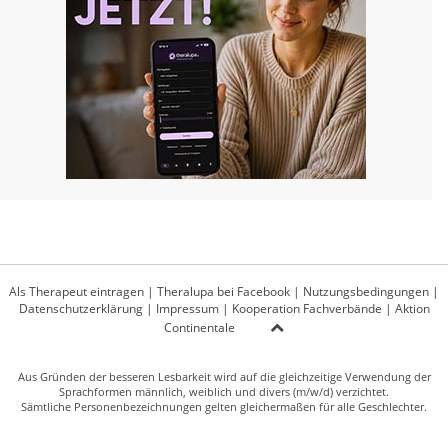
Als Therapeut eintragen
|
Theralupa bei Facebook
|
Nutzungsbedingungen
|
Datenschutzerklärung
|
Impressum
|
Kooperation Fachverbände
|
Aktion
Continentale
Aus Gründen der besseren Lesbarkeit wird auf die gleichzeitige Verwendung der
Sprachformen männlich, weiblich und divers (m/w/d) verzichtet.
Sämtliche Personenbezeichnungen gelten gleichermaßen für alle Geschlechter.