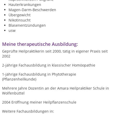
Hauterkrankungen
Magen-Darm-Beschwerden
Übergewicht
Nikotinsucht
Blasenentzündungen
usw
Meine therapeutische Ausbildung:
Geprüfte Heilpraktikerin seit 2000, tätig in eigener Praxis seit
2002
2-jährige Fachausbildung in klassischer Homöopathie
1-jährige Fachausbildung in Phytotherapie
(Pflanzenheilkunde)
Mehrere Jahre Dozentin an der Amara Heilpraktiker Schule in
Wolfenbüttel
2004 Eröffnung meiner Heilpflanzenschule
Weitere Fachausbildungen in: