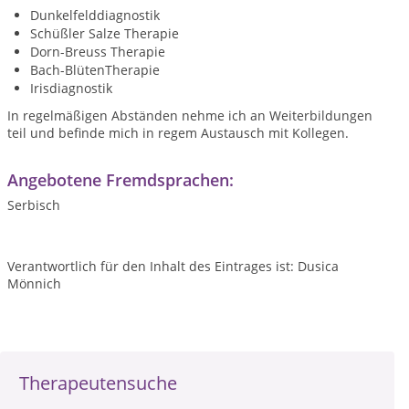
Dunkelfelddiagnostik
Schüßler Salze Therapie
Dorn-Breuss Therapie
Bach-BlütenTherapie
Irisdiagnostik
In regelmäßigen Abständen nehme ich an Weiterbildungen
teil und befinde mich in regem Austausch mit Kollegen.
Angebotene Fremdsprachen:
Serbisch
Verantwortlich für den Inhalt des Eintrages ist: Dusica
Mönnich
Therapeutensuche