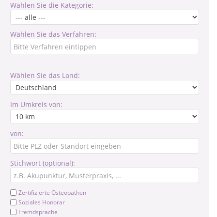
Wählen Sie die Kategorie:
Wählen Sie das Verfahren:
Wählen Sie das Land:
Im Umkreis von:
von:
Stichwort (optional):
Zertifizierte Osteopathen
Soziales Honorar
Fremdsprache