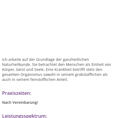
Ich arbeite auf der Grundlage der ganzheitlichen
Naturheilkunde. Sie betrachtet den Menschen als Einheit von
Körper, Geist und Seele. Eine Krankheit betrifft stets den
gesamten Organismus sowohl in seinem grobstofflichen als
auch in seinem feinstofflichen Anteil.
Praxiszeiten:
Nach Vereinbarung!
Leistungsspektrum: