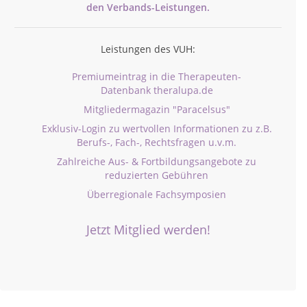
den
Verbands-
Leistungen.
Leistungen des VUH:
Premiumeintrag in die Therapeuten-
Datenbank theralupa.de
Mitgliedermagazin "Paracelsus"
Exklusiv-Login zu wertvollen Informationen zu z.B.
Berufs-, Fach-, Rechtsfragen u.v.m.
Zahlreiche Aus- & Fortbildungsangebote zu
reduzierten Gebühren
Überregionale Fachsymposien
Jetzt Mitglied werden!