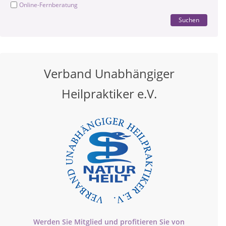
Online-Fernberatung
Suchen
Verband Unabhängiger
Heilpraktiker e.V.
Werden Sie Mitglied und profitieren Sie von