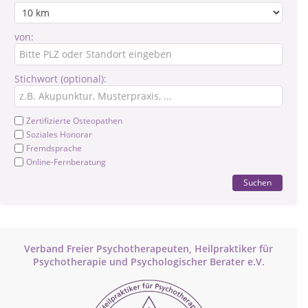
von:
Stichwort (optional):
Zertifizierte Osteopathen
Soziales Honorar
Fremdsprache
Online-Fernberatung
Suchen
Verband Freier Psychotherapeuten, Heilpraktiker für
Psychotherapie und Psychologischer Berater e.V.