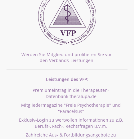
Werden Sie Mitglied und profitieren Sie von
den Verbands-Leistungen.
Leistungen des VFP:
Premiumeintrag in die Therapeuten-
Datenbank theralupa.de
Mitgliedermagazine "Freie Psychotherapie" und
"Paracelsus"
Exklusiv-Login zu wertvollen Informationen zu z.B.
Berufs-, Fach-, Rechtsfragen u.v.m.
Zahlreiche Aus- & Fortbildungsangebote zu