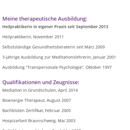
Meine therapeutische Ausbildung:
Heilpraktikerin in eigener Praxis seit September 2013
Heilpraktikerin, November 2011
Selbstständige Gesundheitsberaterin seit März 2009
3-jährige Ausbildung zur Meditationslehrerin, Januar 2001
Ausbildung "Transpersonale Psychologie", Oktober 1997
Qualifikationen und Zeugnisse:
Mediation in Grundschulen, April 2014
Bioenergie Therapeut, August 2007
Bachblüten Zertifikat, Februar 2005
Hospizarbeit Braunschweig, Mai 2003