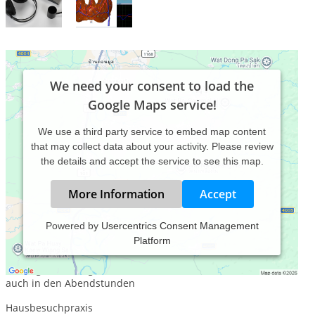
We need your consent to load the
Google Maps service!
We use a third party service to embed map content
that may collect data about your activity. Please review
the details and accept the service to see this map.
More Information
Accept
Powered by
Usercentrics Consent Management
Platform
Praxiszeiten:
Montag bis Freitag,
auch in den Abendstunden
Hausbesuchpraxis