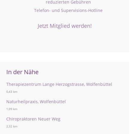
reduzierten Gebühren
Telefon- und Supervisions-Hotline
Jetzt Mitglied werden!
In der Nähe
Therapiezentrum Lange Herzogstrasse, Wolfenbüttel
0,43 km
Naturheilpraxis, Wolfenbüttel
1,09 km
Chiropraktoren Neuer Weg
2,32 km