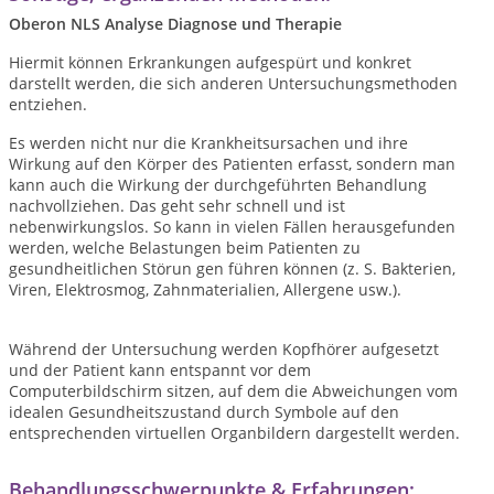
Oberon NLS Analyse Diagnose und Therapie
Hiermit können Erkrankungen aufgespürt und konkret
darstellt werden, die sich anderen Untersuchungsmethoden
entziehen.
Es werden nicht nur die Krankheitsursachen und ihre
Wirkung auf den Körper des Patienten erfasst, sondern man
kann auch die Wirkung der durchgeführten Behandlung
nachvollziehen. Das geht sehr schnell und ist
nebenwirkungslos. So kann in vielen Fällen herausgefunden
werden, welche Belastungen beim Patienten zu
gesundheitlichen Störun gen führen können (z. S. Bakterien,
Viren, Elektrosmog, Zahnmaterialien, Allergene usw.).
Während der Untersuchung werden Kopfhörer aufgesetzt
und der Patient kann entspannt vor dem
Computerbildschirm sitzen, auf dem die Abweichungen vom
idealen Gesundheitszustand durch Symbole auf den
entsprechenden virtuellen Organbildern dargestellt werden.
Behandlungsschwerpunkte & Erfahrungen: