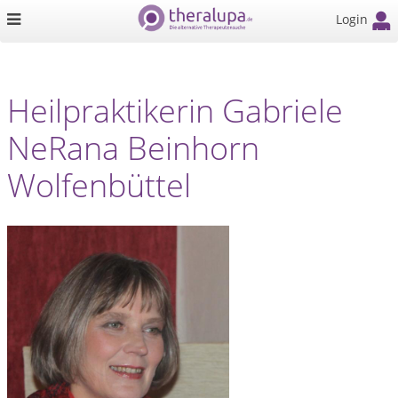
Login
Heilpraktikerin Gabriele
NeRana Beinhorn
Wolfenbüttel