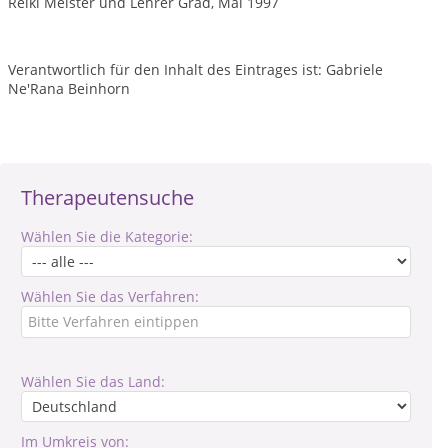
Reiki Meister und Lehrer Grad, Mai 1997
Verantwortlich für den Inhalt des Eintrages ist: Gabriele
Ne'Rana Beinhorn
Therapeutensuche
Wählen Sie die Kategorie:
Wählen Sie das Verfahren:
Wählen Sie das Land:
Im Umkreis von: