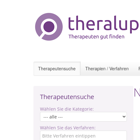
Therapeutensuche
Therapien / Verfahren
N
Therapeutensuche
Wählen Sie die Kategorie:
Wählen Sie das Verfahren: