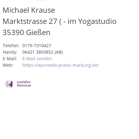
Michael Krause
Marktstrasse 27 ( - im Yogastudio
35390
Gießen
Telefon:
0179-7310427
Handy:
06421 3893852 (AB)
E-Mail:
E-Mail senden
Web:
https://ayurveda-praxis-marburg.de/