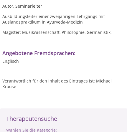
Autor, Seminarleiter
Ausbildungsleiter einer zweijährigen Lehrgangs mit
Auslandspraktikum in Ayurveda-Medizin
Magister: Musikwissenschaft, Philosophie, Germanistik.
Angebotene Fremdsprachen:
Englisch
Verantwortlich für den Inhalt des Eintrages ist: Michael
Krause
Therapeutensuche
Wählen Sie die Kategorie: