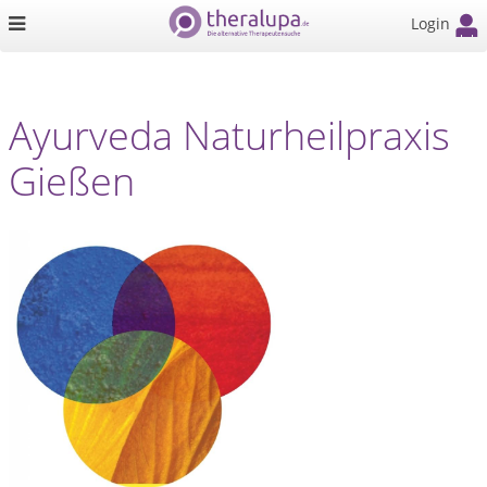
Login
Ayurveda Naturheilpraxis
Gießen