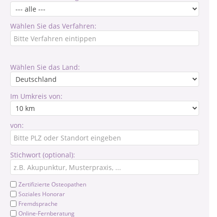
Wählen Sie das Verfahren:
Wählen Sie das Land:
Im Umkreis von:
von:
Stichwort (optional):
Zertifizierte Osteopathen
Soziales Honorar
Fremdsprache
Online-Fernberatung