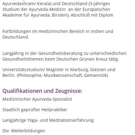
Ayurvedashram/ Kerala) und Deutschland (3-jähriges
Studium der Ayurveda-Medizin an der Europäischen
Akademie für Ayurveda, Birstein), Abschluß mit Diplom
Fortbildungen im medizinischen Bereich in Indien und
Deutschland.
Langjährig in der Gesundheitsberatung zu unterschiedlichen
Gesundheitsthemen beim Deutschen Grünen Kreuz tätig.
Universitätsstudium/ Magister in Marburg, Giessen und
Berlin. (Philosophie, Musikwissenschaft, Gemanistik)
Qualifikationen und Zeugnisse:
Medizinischer Ayurveda-Spezialist
Staatlich geprüfter Heilpraktiker
Langjährige Yoga- und Meditationserfahrung
Div. Weiterbildungen