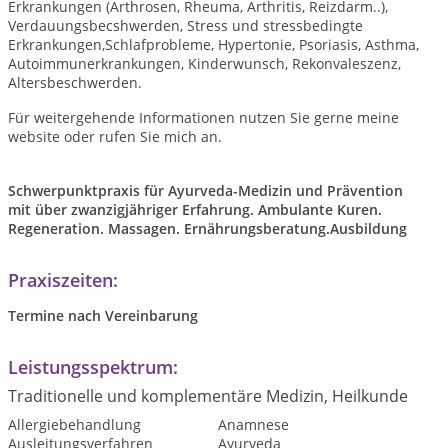
Erkrankungen (Arthrosen, Rheuma, Arthritis, Reizdarm..),
Verdauungsbecshwerden, Stress und stressbedingte
Erkrankungen,Schlafprobleme, Hypertonie, Psoriasis, Asthma,
Autoimmunerkrankungen, Kinderwunsch, Rekonvaleszenz,
Altersbeschwerden.
Für weitergehende Informationen nutzen Sie gerne meine
website oder rufen Sie mich an.
Schwerpunktpraxis für Ayurveda-Medizin und Prävention
mit über zwanzigjähriger Erfahrung. Ambulante Kuren.
Regeneration. Massagen. Ernährungsberatung.Ausbildung
Praxiszeiten:
Termine nach Vereinbarung
Leistungsspektrum:
Traditionelle und komplementäre Medizin, Heilkunde
Allergiebehandlung
Anamnese
Ausleitungsverfahren
Ayurveda