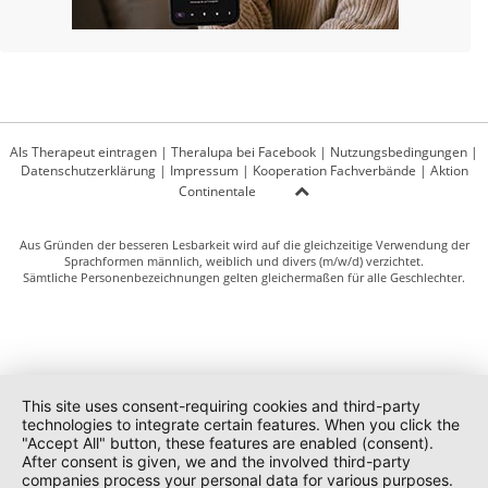
Als Therapeut eintragen
|
Theralupa bei Facebook
|
Nutzungsbedingungen
|
Datenschutzerklärung
|
Impressum
|
Kooperation Fachverbände
|
Aktion
Continentale
Aus Gründen der besseren Lesbarkeit wird auf die gleichzeitige Verwendung der
Sprachformen männlich, weiblich und divers (m/w/d) verzichtet.
Sämtliche Personenbezeichnungen gelten gleichermaßen für alle Geschlechter.
This site uses consent-requiring cookies and third-party
technologies to integrate certain features. When you click the
"Accept All" button, these features are enabled (consent).
After consent is given, we and the involved third-party
companies process your personal data for various purposes.