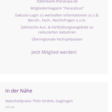
Datenbank theralupa.de
Mitgliedermagazin "Paracelsus"
Exklusiv-Login zu wertvollen Informationen zu z.B.
Berufs-, Fach-, Rechtsfragen u.v.m.
Zahlreiche Aus- & Fortbildungsangebote zu
reduzierten Gebühren
Überregionale Fachsymposien
Jetzt Mitglied werden!
In der Nähe
Naturheilpraxis Thilo Ströhle, Güglingen
2,91 km