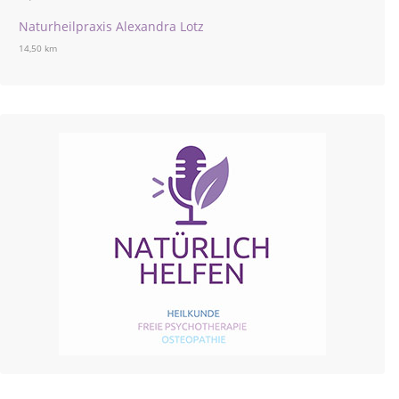
Naturheilpraxis Alexandra Lotz
14,50 km