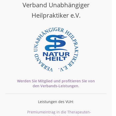
Verband Unabhängiger
Heilpraktiker e.V.
Werden Sie Mitglied und profitieren Sie von
den
Verbands-
Leistungen.
Leistungen des VUH:
Premiumeintrag in die Therapeuten-