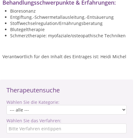
Behandlungsschwerpunkte & Erfahrungen:
Bioresonanz
Entgiftung.-Schwermetallausleitung.-Entsäuerung
Stoffwechselregulation/Ernährungsberatung
Blutegeltherapie
Schmerztherapie: myofaziale/osteopathische Techniken
Verantwortlich für den Inhalt des Eintrages ist: Heidi Michel
Therapeutensuche
Wählen Sie die Kategorie:
Wählen Sie das Verfahren: