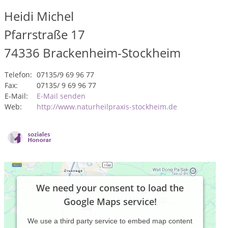
Heidi Michel
Pfarrstraße 17
74336
Brackenheim-Stockheim
Telefon:
07135/9 69 96 77
Fax:
07135/ 9 69 96 77
E-Mail:
E-Mail senden
Web:
http://www.naturheilpraxis-stockheim.de
We need your consent to load the
Google Maps service!
We use a third party service to embed map content