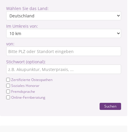
Wählen Sie das Land:
Im Umkreis von:
von:
Stichwort (optional):
Zertifizierte Osteopathen
Soziales Honorar
Fremdsprache
Online-Fernberatung
Suchen