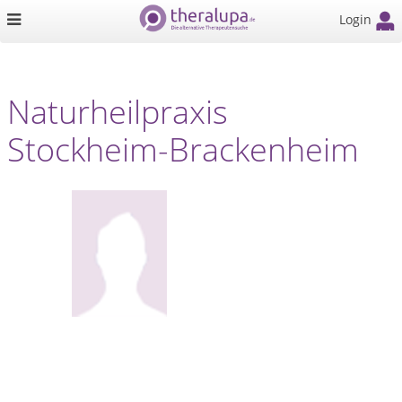
Login
Naturheilpraxis
Stockheim-Brackenheim