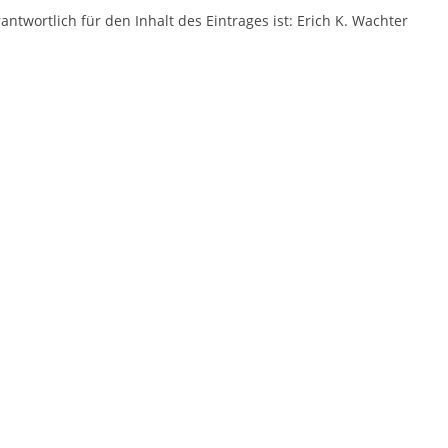
antwortlich für den Inhalt des Eintrages ist: Erich K. Wachter