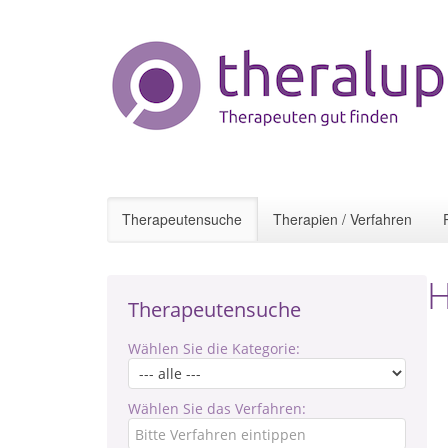
Therapeutensuche
Therapien / Verfahren
H
Therapeutensuche
Wählen Sie die Kategorie:
Wählen Sie das Verfahren: