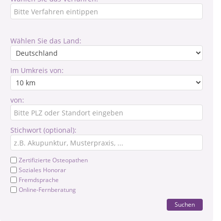
Wählen Sie das Land:
Im Umkreis von:
von:
Stichwort (optional):
Zertifizierte Osteopathen
Soziales Honorar
Fremdsprache
Online-Fernberatung
Suchen