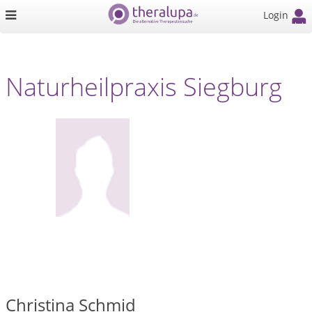
Login
Naturheilpraxis Siegburg
Christina Schmid