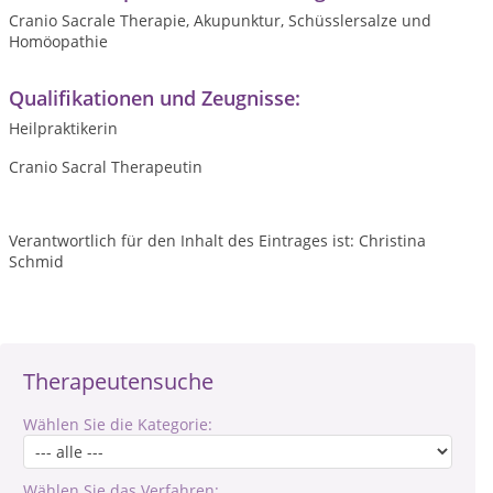
Cranio Sacrale Therapie, Akupunktur, Schüsslersalze und
Homöopathie
Qualifikationen und Zeugnisse:
Heilpraktikerin
Cranio Sacral Therapeutin
Verantwortlich für den Inhalt des Eintrages ist: Christina
Schmid
Therapeutensuche
Wählen Sie die Kategorie:
Wählen Sie das Verfahren: