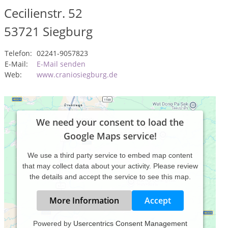
Cecilienstr. 52
53721
Siegburg
Telefon:
02241-9057823
E-Mail:
E-Mail senden
Web:
www.craniosiegburg.de
We need your consent to load the
Google Maps service!
We use a third party service to embed map content
that may collect data about your activity. Please review
the details and accept the service to see this map.
More Information
Accept
Powered by
Usercentrics Consent Management