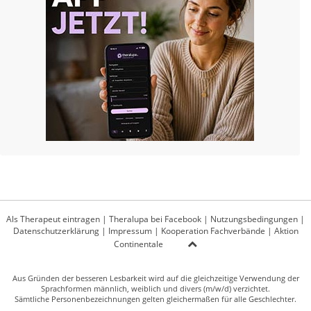
Als Therapeut eintragen
|
Theralupa bei Facebook
|
Nutzungsbedingungen
|
Datenschutzerklärung
|
Impressum
|
Kooperation Fachverbände
|
Aktion
Continentale
Aus Gründen der besseren Lesbarkeit wird auf die gleichzeitige Verwendung der
Sprachformen männlich, weiblich und divers (m/w/d) verzichtet.
Sämtliche Personenbezeichnungen gelten gleichermaßen für alle Geschlechter.