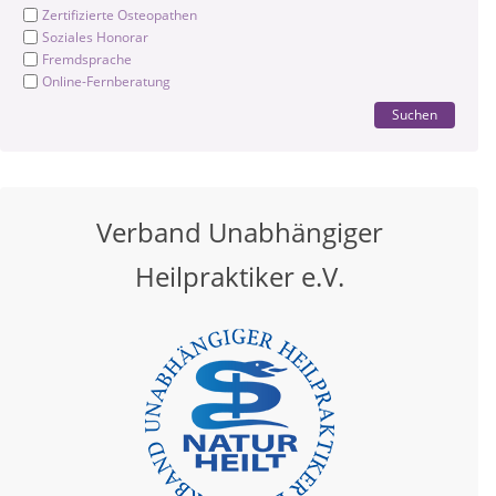
Zertifizierte Osteopathen
Soziales Honorar
Fremdsprache
Online-Fernberatung
Suchen
Verband Unabhängiger
Heilpraktiker e.V.