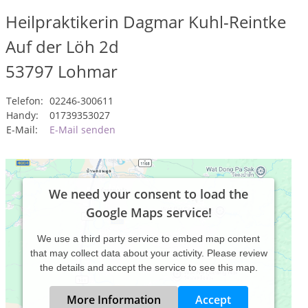
Heilpraktikerin Dagmar Kuhl-Reintke
Auf der Löh 2d
53797
Lohmar
Telefon:
02246-300611
Handy:
01739353027
E-Mail:
E-Mail senden
We need your consent to load the
Google Maps service!
We use a third party service to embed map content
that may collect data about your activity. Please review
the details and accept the service to see this map.
More Information
Accept