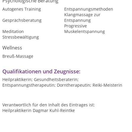
Psychologische Beratung
Autogenes Training
Entspannungsmethoden
Klangmassage zur
Gesprächsberatung
Entspannung
Progressive
Meditation
Muskelentspannung
Stressbewältigung
Wellness
Breuß-Massage
Qualifikationen und Zeugnisse:
Heilpraktikerin; Gesundheitsberaterin;
Entspannungstherapeutin; Dorntherapeutin; Reiki-Meisterin
Verantwortlich für den Inhalt des Eintrages ist:
Heilpraktikerin Dagmar Kuhl-Reintke