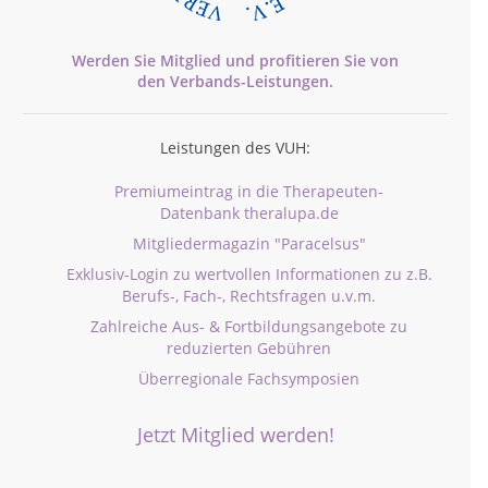
Werden Sie Mitglied und profitieren Sie von
den
Verbands-
Leistungen.
Leistungen des VUH:
Premiumeintrag in die Therapeuten-
Datenbank theralupa.de
Mitgliedermagazin "Paracelsus"
Exklusiv-Login zu wertvollen Informationen zu z.B.
Berufs-, Fach-, Rechtsfragen u.v.m.
Zahlreiche Aus- & Fortbildungsangebote zu
reduzierten Gebühren
Überregionale Fachsymposien
Jetzt Mitglied werden!