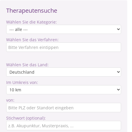
Therapeutensuche
Wählen Sie die Kategorie:
Wählen Sie das Verfahren:
Wählen Sie das Land:
Im Umkreis von:
von:
Stichwort (optional):