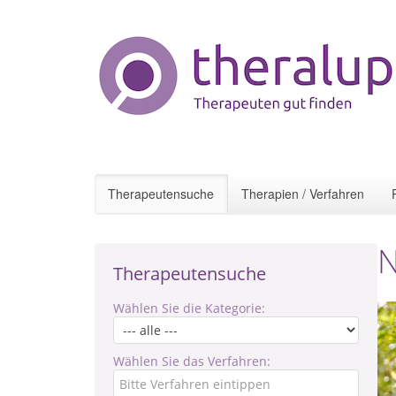
Therapeutensuche
Therapien / Verfahren
N
Therapeutensuche
Wählen Sie die Kategorie:
Wählen Sie das Verfahren: