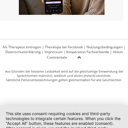
Als Therapeut eintragen
|
Theralupa bei Facebook
|
Nutzungsbedingungen
|
Datenschutzerklärung
|
Impressum
|
Kooperation Fachverbände
|
Aktion
Continentale
Aus Gründen der besseren Lesbarkeit wird auf die gleichzeitige Verwendung der
Sprachformen männlich, weiblich und divers (m/w/d) verzichtet.
Sämtliche Personenbezeichnungen gelten gleichermaßen für alle Geschlechter.
This site uses consent-requiring cookies and third-party
technologies to integrate certain features. When you click the
"Accept All" button, these features are enabled (consent).