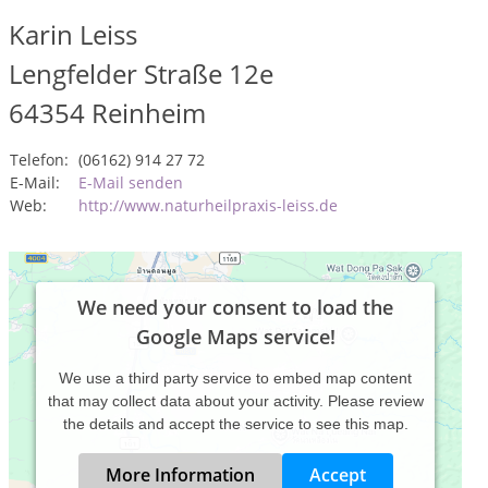
Karin Leiss
Lengfelder Straße 12e
64354
Reinheim
Telefon:
(06162) 914 27 72
E-Mail:
E-Mail senden
Web:
http://www.naturheilpraxis-leiss.de
We need your consent to load the
Google Maps service!
We use a third party service to embed map content
that may collect data about your activity. Please review
the details and accept the service to see this map.
More Information
Accept