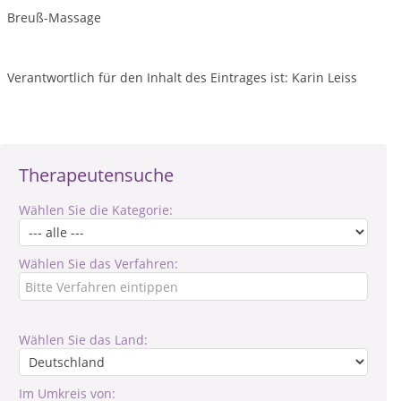
Breuß-Massage
Verantwortlich für den Inhalt des Eintrages ist: Karin Leiss
Therapeutensuche
Wählen Sie die Kategorie:
Wählen Sie das Verfahren:
Wählen Sie das Land:
Im Umkreis von: