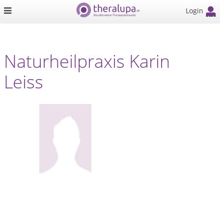
Login
Naturheilpraxis Karin
Leiss