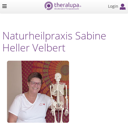
Login
Naturheilpraxis Sabine
Heller Velbert