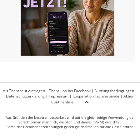
Als Therapeut eintragen
|
Theralupa bei Facebook
|
Nutzungsbedingungen
|
Datenschutzerklärung
|
Impressum
|
Kooperation Fachverbände
|
Aktion
Continentale
Aus Gründen der besseren Lesbarkeit wird auf die gleichzeitige Verwendung der
Sprachformen männlich, weiblich und divers (m/w/d) verzichtet.
Sämtliche Personenbezeichnungen gelten gleichermaßen für alle Geschlechter.