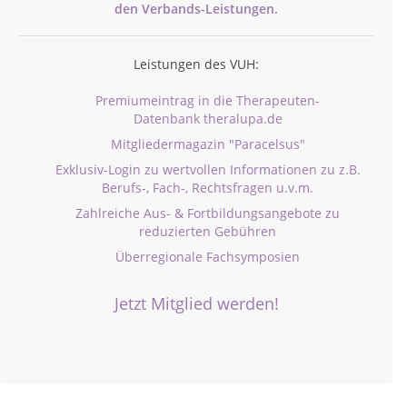
den
Verbands-
Leistungen.
Leistungen des VUH:
Premiumeintrag in die Therapeuten-
Datenbank theralupa.de
Mitgliedermagazin "Paracelsus"
Exklusiv-Login zu wertvollen Informationen zu z.B.
Berufs-, Fach-, Rechtsfragen u.v.m.
Zahlreiche Aus- & Fortbildungsangebote zu
reduzierten Gebühren
Überregionale Fachsymposien
Jetzt Mitglied werden!