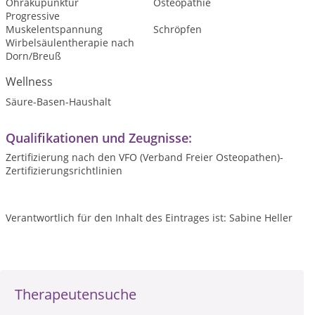
Ohrakupunktur
Osteopathie
Progressive
Muskelentspannung
Schröpfen
Wirbelsäulentherapie nach
Dorn/Breuß
Wellness
Säure-Basen-Haushalt
Qualifikationen und Zeugnisse:
Zertifizierung nach den VFO (Verband Freier Osteopathen)-
Zertifizierungsrichtlinien
Verantwortlich für den Inhalt des Eintrages ist: Sabine Heller
Therapeutensuche