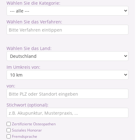
Wählen Sie die Kategorie:
Wählen Sie das Verfahren:
Wählen Sie das Land:
Im Umkreis von:
von:
Stichwort (optional):
Zertifizierte Osteopathen
Soziales Honorar
Fremdsprache