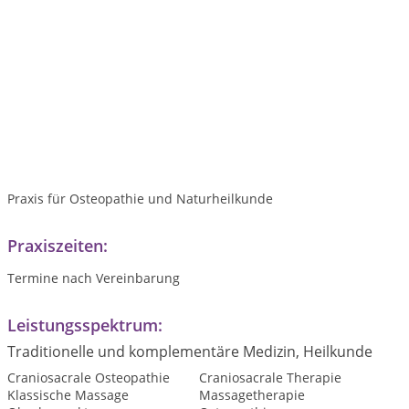
Praxis für Osteopathie und Naturheilkunde
Praxiszeiten:
Termine nach Vereinbarung
Leistungsspektrum:
Traditionelle und komplementäre Medizin, Heilkunde
Craniosacrale Osteopathie
Craniosacrale Therapie
Klassische Massage
Massagetherapie