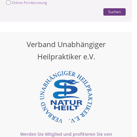
Online-Fernberatung
Suchen
Verband Unabhängiger
Heilpraktiker e.V.
Werden Sie Mitglied und profitieren Sie von