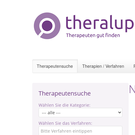
Therapeutensuche
Therapien / Verfahren
N
Therapeutensuche
Wählen Sie die Kategorie:
Wählen Sie das Verfahren: