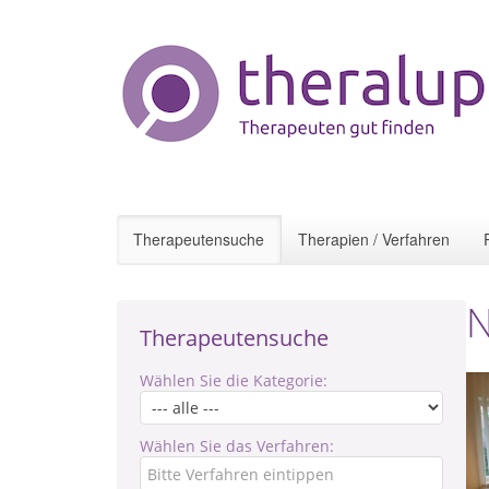
Therapeutensuche
Therapien / Verfahren
N
Therapeutensuche
Wählen Sie die Kategorie:
Wählen Sie das Verfahren: