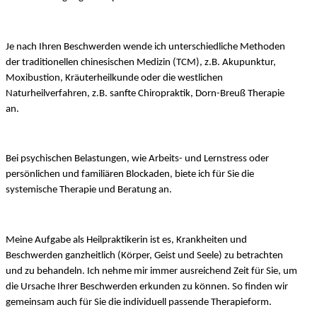
Je nach Ihren Beschwerden wende ich unterschiedliche Methoden
der traditionellen chinesischen Medizin (TCM), z.B. Akupunktur,
Moxibustion, Kräuterheilkunde oder die westlichen
Naturheilverfahren, z.B. sanfte Chiropraktik, Dorn-Breuß Therapie
an.
Bei psychischen Belastungen, wie Arbeits- und Lernstress oder
persönlichen und familiären Blockaden, biete ich für Sie die
systemische Therapie und Beratung an.
Meine Aufgabe als Heilpraktikerin ist es, Krankheiten und
Beschwerden ganzheitlich (Körper, Geist und Seele) zu betrachten
und zu behandeln. Ich nehme mir immer ausreichend Zeit für Sie, um
die Ursache Ihrer Beschwerden erkunden zu können. So finden wir
gemeinsam auch für Sie die individuell passende Therapieform.