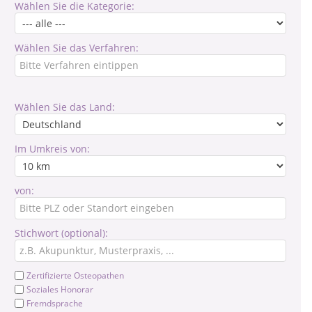
Wählen Sie die Kategorie:
Wählen Sie das Verfahren:
Wählen Sie das Land:
Im Umkreis von:
von:
Stichwort (optional):
Zertifizierte Osteopathen
Soziales Honorar
Fremdsprache