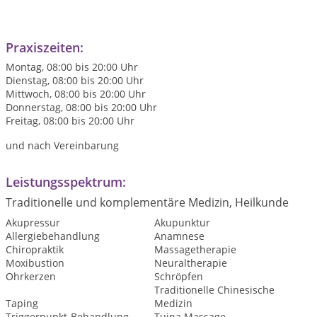
Praxiszeiten:
Montag, 08:00 bis 20:00 Uhr
Dienstag, 08:00 bis 20:00 Uhr
Mittwoch, 08:00 bis 20:00 Uhr
Donnerstag, 08:00 bis 20:00 Uhr
Freitag, 08:00 bis 20:00 Uhr
und nach Vereinbarung
Leistungsspektrum:
Traditionelle und komplementäre Medizin, Heilkunde
Akupressur
Akupunktur
Allergiebehandlung
Anamnese
Chiropraktik
Massagetherapie
Moxibustion
Neuraltherapie
Ohrkerzen
Schröpfen
Traditionelle Chinesische
Taping
Medizin
Triggerpunkt-Behandlung
Tuina Massage