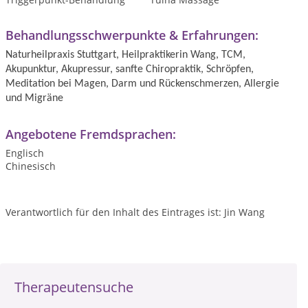
Behandlungsschwerpunkte & Erfahrungen:
Naturheilpraxis Stuttgart, Heilpraktikerin Wang, TCM,
Akupunktur, Akupressur, sanfte Chiropraktik, Schröpfen,
Meditation bei Magen, Darm und Rückenschmerzen, Allergie
und Migräne
Angebotene Fremdsprachen:
Englisch
Chinesisch
Verantwortlich für den Inhalt des Eintrages ist: Jin Wang
Therapeutensuche