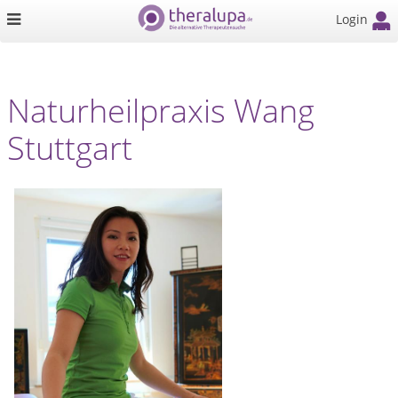
Login
Naturheilpraxis Wang
Stuttgart