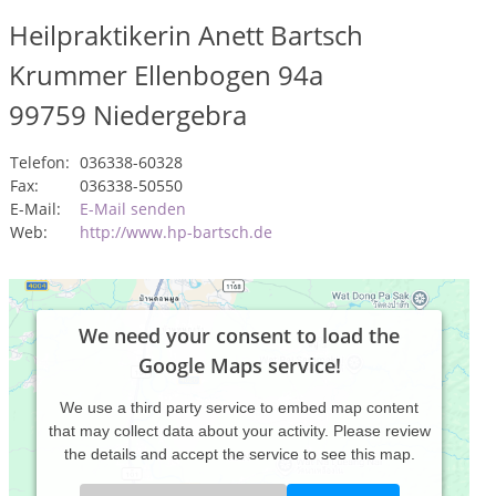
Heilpraktikerin Anett Bartsch
Krummer Ellenbogen 94a
99759
Niedergebra
Telefon:
036338-60328
Fax:
036338-50550
E-Mail:
E-Mail senden
Web:
http://www.hp-bartsch.de
We need your consent to load the
Google Maps service!
We use a third party service to embed map content
that may collect data about your activity. Please review
the details and accept the service to see this map.