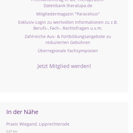
Datenbank theralupa.de
Mitgliedermagazin "Paracelsus"
Exklusiv-Login zu wertvollen Informationen zu z.B.
Berufs-, Fach-, Rechtsfragen u.v.m.
Zahlreiche Aus- & Fortbildungsangebote zu
reduzierten Gebühren
Überregionale Fachsymposien
Jetzt Mitglied werden!
In der Nähe
Praxis Wiegand, Lipprechterode
5,07 km