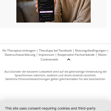
Als Therapeut eintragen
|
Theralupa bei Facebook
|
Nutzungsbedingungen
|
Datenschutzerklärung
|
Impressum
|
Kooperation Fachverbände
|
Aktion
Continentale
Aus Gründen der besseren Lesbarkeit wird auf die gleichzeitige Verwendung der
Sprachformen männlich, weiblich und divers (m/w/d) verzichtet.
Sämtliche Personenbezeichnungen gelten gleichermaßen für alle Geschlechter.
This site uses consent-requiring cookies and third-party