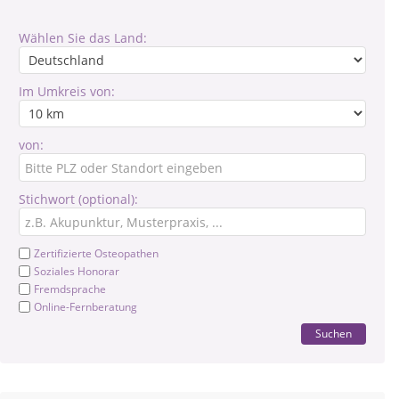
Wählen Sie das Land:
Im Umkreis von:
von:
Stichwort (optional):
Zertifizierte Osteopathen
Soziales Honorar
Fremdsprache
Online-Fernberatung
Suchen