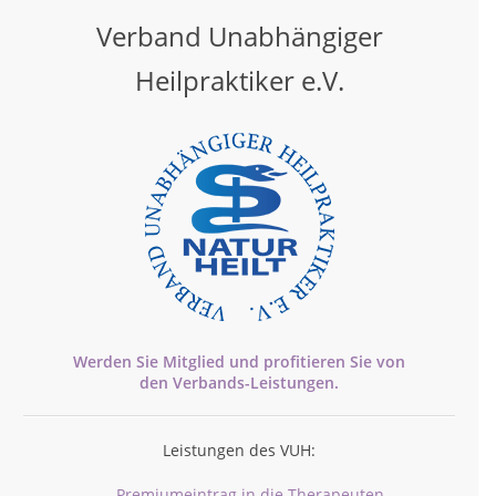
Verband Unabhängiger
Heilpraktiker e.V.
Werden Sie Mitglied und profitieren Sie von
den
Verbands-
Leistungen.
Leistungen des VUH:
Premiumeintrag in die Therapeuten-