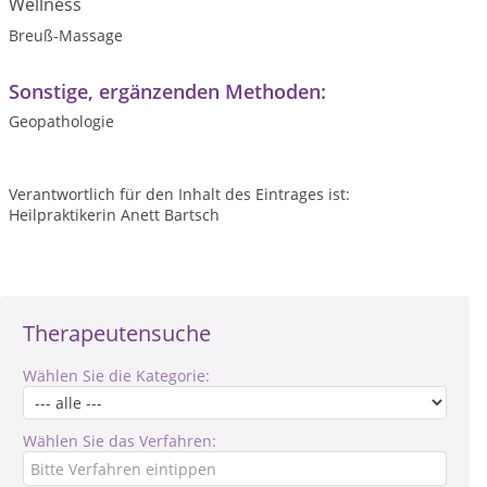
Wellness
Breuß-Massage
Sonstige, ergänzenden Methoden:
Geopathologie
Verantwortlich für den Inhalt des Eintrages ist:
Heilpraktikerin Anett Bartsch
Therapeutensuche
Wählen Sie die Kategorie:
Wählen Sie das Verfahren: