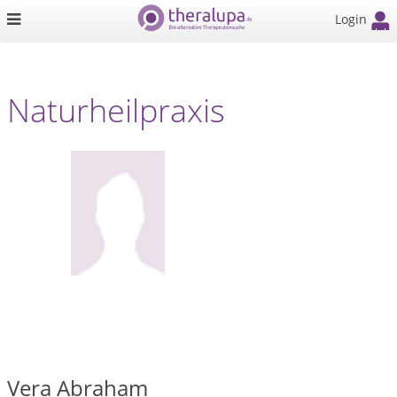
Login
Naturheilpraxis
Vera Abraham