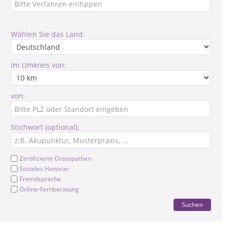
Wählen Sie das Land:
Im Umkreis von:
von:
Stichwort (optional):
Zertifizierte Osteopathen
Soziales Honorar
Fremdsprache
Online-Fernberatung
Suchen