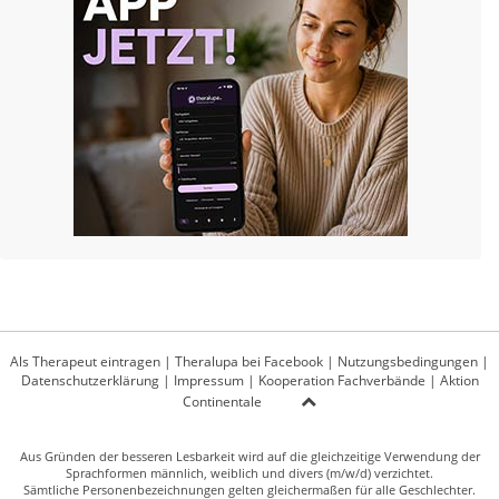
Als Therapeut eintragen
|
Theralupa bei Facebook
|
Nutzungsbedingungen
|
Datenschutzerklärung
|
Impressum
|
Kooperation Fachverbände
|
Aktion
Continentale
Aus Gründen der besseren Lesbarkeit wird auf die gleichzeitige Verwendung der
Sprachformen männlich, weiblich und divers (m/w/d) verzichtet.
Sämtliche Personenbezeichnungen gelten gleichermaßen für alle Geschlechter.