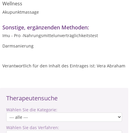
Wellness
Akupunktmassage
Sonstige, ergänzenden Methoden:
Imu - Pro -Nahrungsmittelunverträglichkeitstest
Darmsanierung
Verantwortlich für den Inhalt des Eintrages ist: Vera Abraham
Therapeutensuche
Wählen Sie die Kategorie:
Wählen Sie das Verfahren: