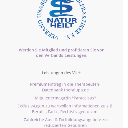
Werden Sie Mitglied und profitieren Sie von
den
Verbands-
Leistungen.
Leistungen des VUH:
Premiumeintrag in die Therapeuten-
Datenbank theralupa.de
Mitgliedermagazin "Paracelsus"
Exklusiv-Login zu wertvollen Informationen zu z.B.
Berufs-, Fach-, Rechtsfragen u.v.m.
Zahlreiche Aus- & Fortbildungsangebote zu
reduzierten Gebühren