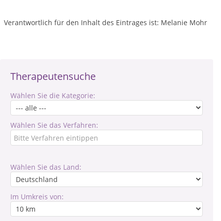
Verantwortlich für den Inhalt des Eintrages ist: Melanie Mohr
Therapeutensuche
Wählen Sie die Kategorie:
Wählen Sie das Verfahren:
Wählen Sie das Land:
Im Umkreis von: