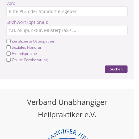
von:
Stichwort (optional):
Zertifizierte Osteopathen
Soziales Honorar
Fremdsprache
Online-Fernberatung
Suchen
Verband Unabhängiger
Heilpraktiker e.V.