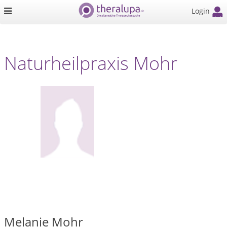
Login
Naturheilpraxis Mohr
Melanie Mohr