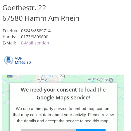
Goethestr. 22
67580
Hamm Am Rhein
Telefon:
06246/8589714
Handy:
0173/9809600
E-Mail:
E-Mail senden
We need your consent to load the
Google Maps service!
We use a third party service to embed map content
that may collect data about your activity. Please review
the details and accept the service to see this map.