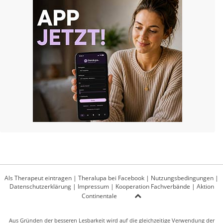
Als Therapeut eintragen
|
Theralupa bei Facebook
|
Nutzungsbedingungen
|
Datenschutzerklärung
|
Impressum
|
Kooperation Fachverbände
|
Aktion
Continentale
Aus Gründen der besseren Lesbarkeit wird auf die gleichzeitige Verwendung der