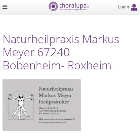
Login
Naturheilpraxis Markus
Meyer 67240
Bobenheim- Roxheim