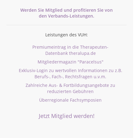
Werden Sie Mitglied und profitieren Sie von
den
Verbands-
Leistungen.
Leistungen des VUH:
Premiumeintrag in die Therapeuten-
Datenbank theralupa.de
Mitgliedermagazin "Paracelsus"
Exklusiv-Login zu wertvollen Informationen zu z.B.
Berufs-, Fach-, Rechtsfragen u.v.m.
Zahlreiche Aus- & Fortbildungsangebote zu
reduzierten Gebühren
Überregionale Fachsymposien
Jetzt Mitglied werden!