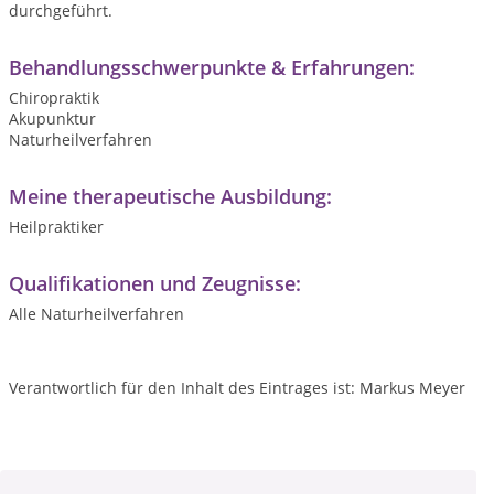
durchgeführt.
Behandlungsschwerpunkte & Erfahrungen:
Chiropraktik
Akupunktur
Naturheilverfahren
Meine therapeutische Ausbildung:
Heilpraktiker
Qualifikationen und Zeugnisse:
Alle Naturheilverfahren
Verantwortlich für den Inhalt des Eintrages ist: Markus Meyer