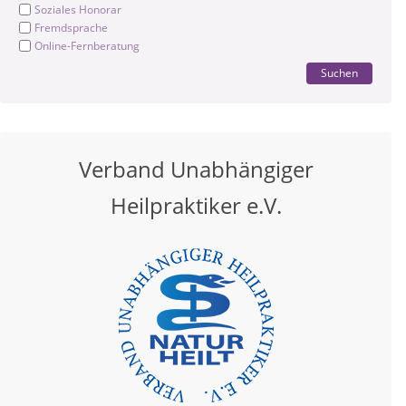
Soziales Honorar
Fremdsprache
Online-Fernberatung
Suchen
Verband Unabhängiger
Heilpraktiker e.V.