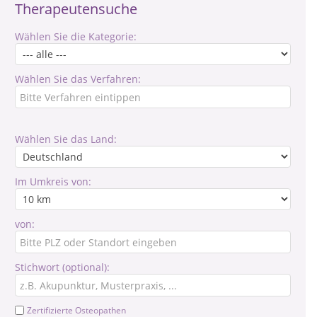
Therapeutensuche
Wählen Sie die Kategorie:
Wählen Sie das Verfahren:
Wählen Sie das Land:
Im Umkreis von:
von:
Stichwort (optional):
Zertifizierte Osteopathen