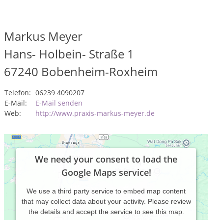
Markus Meyer
Hans- Holbein- Straße 1
67240
Bobenheim-Roxheim
Telefon:
06239 4090207
E-Mail:
E-Mail senden
Web:
http://www.praxis-markus-meyer.de
We need your consent to load the
Google Maps service!
We use a third party service to embed map content
that may collect data about your activity. Please review
the details and accept the service to see this map.