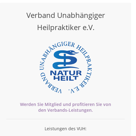
Verband Unabhängiger
Heilpraktiker e.V.
Werden Sie Mitglied und profitieren Sie von
den
Verbands-
Leistungen.
Leistungen des VUH: