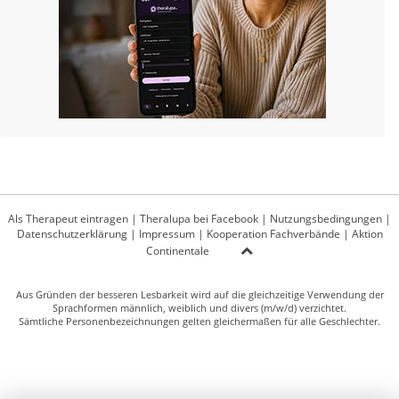
Als Therapeut eintragen
|
Theralupa bei Facebook
|
Nutzungsbedingungen
|
Datenschutzerklärung
|
Impressum
|
Kooperation Fachverbände
|
Aktion
Continentale
Aus Gründen der besseren Lesbarkeit wird auf die gleichzeitige Verwendung der
Sprachformen männlich, weiblich und divers (m/w/d) verzichtet.
Sämtliche Personenbezeichnungen gelten gleichermaßen für alle Geschlechter.