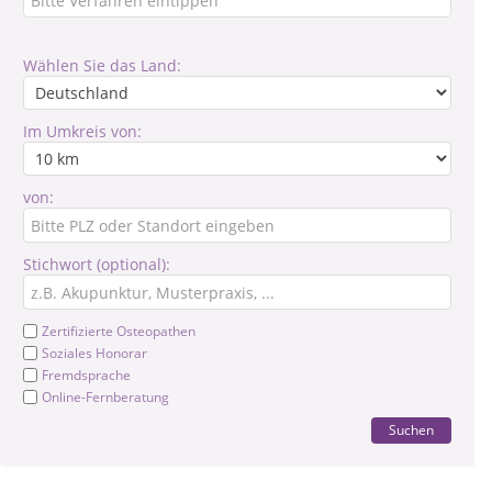
Wählen Sie das Land:
Im Umkreis von:
von:
Stichwort (optional):
Zertifizierte Osteopathen
Soziales Honorar
Fremdsprache
Online-Fernberatung
Suchen