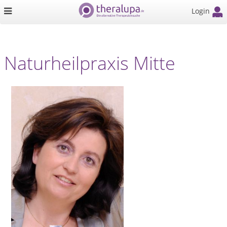
Login
Naturheilpraxis Mitte