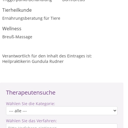
Tierheilkunde
Ernährungsberatung für Tiere
Wellness
Breuß-Massage
Verantwortlich für den Inhalt des Eintrages ist:
Heilpraktikerin Gundula Rudner
Therapeutensuche
Wählen Sie die Kategorie:
Wählen Sie das Verfahren: