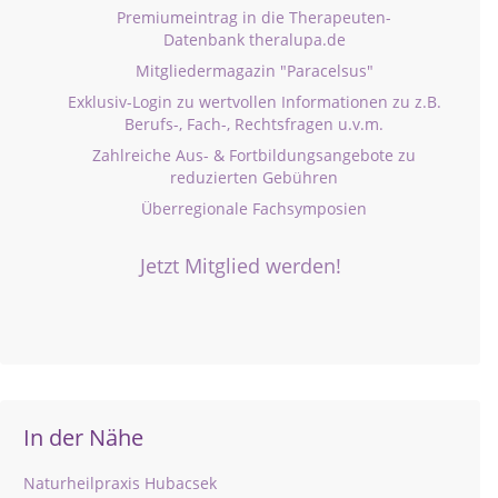
Premiumeintrag in die Therapeuten-
Datenbank theralupa.de
Mitgliedermagazin "Paracelsus"
Exklusiv-Login zu wertvollen Informationen zu z.B.
Berufs-, Fach-, Rechtsfragen u.v.m.
Zahlreiche Aus- & Fortbildungsangebote zu
reduzierten Gebühren
Überregionale Fachsymposien
Jetzt Mitglied werden!
In der Nähe
Naturheilpraxis Hubacsek