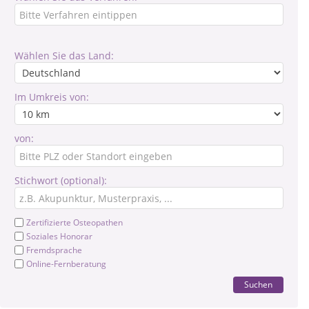
Wählen Sie das Land:
Im Umkreis von:
von:
Stichwort (optional):
Zertifizierte Osteopathen
Soziales Honorar
Fremdsprache
Online-Fernberatung
Suchen