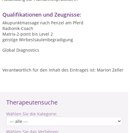
Qualifikationen und Zeugnisse:
Akupunktmassage nach Penzel am Pferd
Radionik-Coach
Matrix-2-point bis Level 2
geistige Wirbeslsäulenbegradigung
Global Diagnostics
Verantwortlich für den Inhalt des Eintrages ist: Marion Zeller
Therapeutensuche
Wählen Sie die Kategorie:
Wählen Sie das Verfahren: