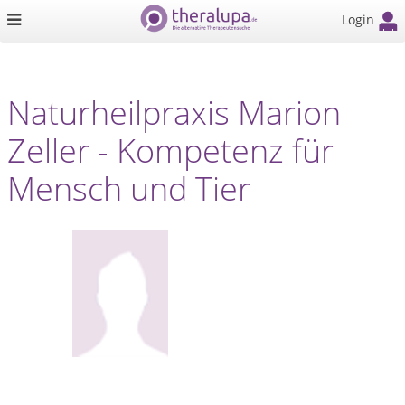
Login
Naturheilpraxis Marion
Zeller - Kompetenz für
Mensch und Tier