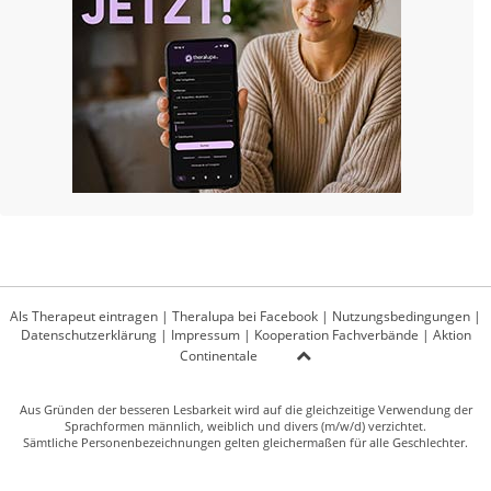
Als Therapeut eintragen
|
Theralupa bei Facebook
|
Nutzungsbedingungen
|
Datenschutzerklärung
|
Impressum
|
Kooperation Fachverbände
|
Aktion
Continentale
Aus Gründen der besseren Lesbarkeit wird auf die gleichzeitige Verwendung der
Sprachformen männlich, weiblich und divers (m/w/d) verzichtet.
Sämtliche Personenbezeichnungen gelten gleichermaßen für alle Geschlechter.