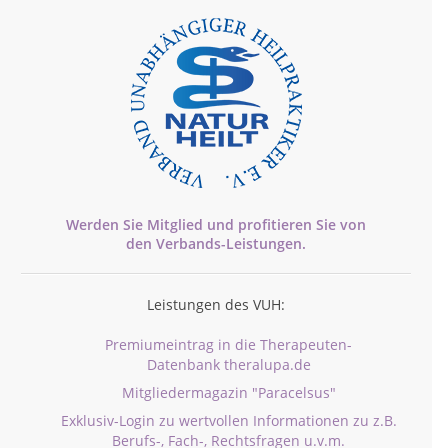
Werden Sie Mitglied und profitieren Sie von
den
Verbands-
Leistungen.
Leistungen des VUH:
Premiumeintrag in die Therapeuten-
Datenbank theralupa.de
Mitgliedermagazin "Paracelsus"
Exklusiv-Login zu wertvollen Informationen zu z.B.
Berufs-, Fach-, Rechtsfragen u.v.m.