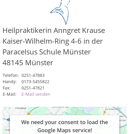
Heilpraktikerin Anngret Krause
Kaiser-Wilhelm-Ring 4-6 in der
Paracelsus Schule Münster
48145
Münster
Telefon:
0251-47883
Handy:
0173-5455822
Fax:
0251-47821
E-Mail:
E-Mail senden
We need your consent to load the
Google Maps service!