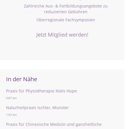
Zahlreiche Aus- & Fortbildungsangebote zu
reduzierten Gebühren
Überregionale Fachsymposien
Jetzt Mitglied werden!
In der Nähe
Praxis für Physiotherapie Niels Hupe
0,87 km
Naturheilpraxis Ischler, Münster
1,03 km
Praxis für Chinesische Medizin und ganzheitliche