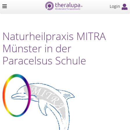
Login
Naturheilpraxis MITRA
Münster in der
Paracelsus Schule