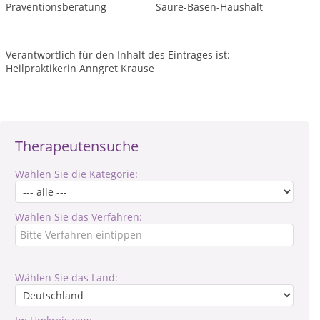
Präventionsberatung
Säure-Basen-Haushalt
Verantwortlich für den Inhalt des Eintrages ist:
Heilpraktikerin Anngret Krause
Therapeutensuche
Wählen Sie die Kategorie:
Wählen Sie das Verfahren:
Wählen Sie das Land: