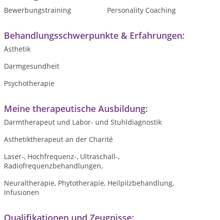
Bewerbungstraining
Personality Coaching
Behandlungsschwerpunkte & Erfahrungen:
Ästhetik
Darmgesundheit
Psychotherapie
Meine therapeutische Ausbildung:
Darmtherapeut und Labor- und Stuhldiagnostik
Asthetiktherapeut an der Charité
Laser-, Hochfrequenz-, Ultraschall-,
Radiofrequenzbehandlungen,
Neuraltherapie, Phytotherapie, Heilpilzbehandlung,
Infusionen
Qualifikationen und Zeugnisse: