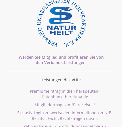
Werden Sie Mitglied und profitieren Sie von
den
Verbands-
Leistungen.
Leistungen des VUH:
Premiumeintrag in die Therapeuten-
Datenbank theralupa.de
Mitgliedermagazin "Paracelsus"
Exklusiv-Login zu wertvollen Informationen zu z.B.
Berufs-, Fach-, Rechtsfragen u.v.m.
Zahlreiche Aus- & Fortbildungsangebote zu