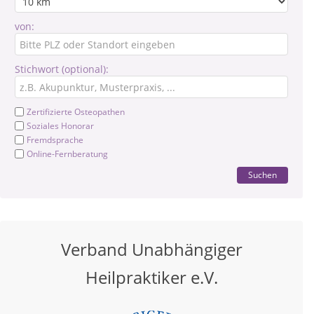
von:
Stichwort (optional):
Zertifizierte Osteopathen
Soziales Honorar
Fremdsprache
Online-Fernberatung
Suchen
Verband Unabhängiger
Heilpraktiker e.V.