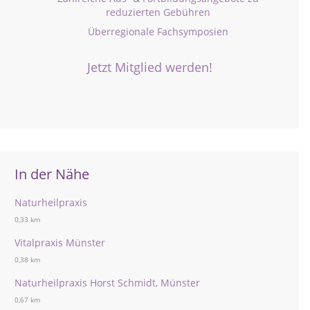
reduzierten Gebühren
Überregionale Fachsymposien
Jetzt Mitglied werden!
In der Nähe
Naturheilpraxis
0,33 km
Vitalpraxis Münster
0,38 km
Naturheilpraxis Horst Schmidt, Münster
0,67 km