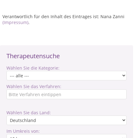
Verantwortlich für den Inhalt des Eintrages ist: Nana Zanni
(Impressum)
.
Therapeutensuche
Wählen Sie die Kategorie:
Wählen Sie das Verfahren:
Wählen Sie das Land:
Im Umkreis von: