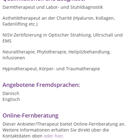
Darmtherapeut und Labor- und Stuhldiagnostik
Asthetiktherapeut an der Charité (Hyaluron, Kollagen,
Fadenlifting etc.)
NISV-Zertifizierung in Optischer Strahlung, Ultrschall und
EMS
Neuraltherapie, Phytotherapie, Heilpilzbehandlung,
Infusionen
Hypnotherapeut, Körper- und Traumatherapie
Angebotene Fremdsprachen:
Dänisch
Englisch
Online-Fernberatung
Dieser Anbieter/Therapeut bietet Online-Fernberatung an.
Weitere Informationen erhalten Sie direkt über die
Kontaktdaten oben
oder hier
.