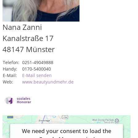
Nana Zanni
Kanalstraße 17
48147
Münster
Telefon:
0251-49049888
Handy:
0170-5400040
E-Mail:
E-Mail senden
Web:
www.beautyundmehr.de
We need your consent to load the