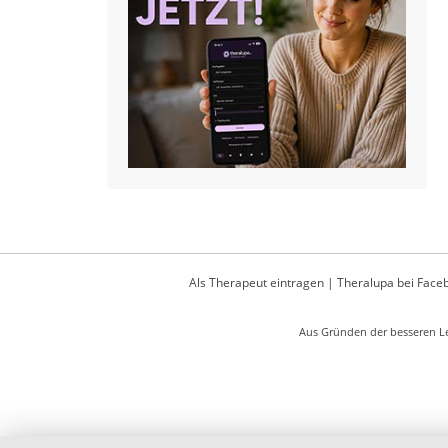
Als Therapeut eintragen
|
Theralupa bei Face
Aus Gründen der besseren Le