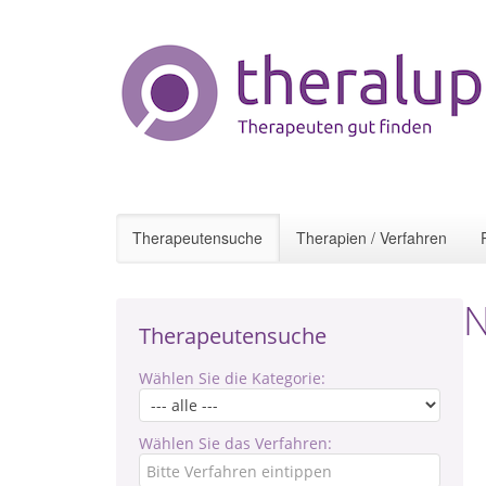
Therapeutensuche
Therapien / Verfahren
N
Therapeutensuche
Wählen Sie die Kategorie:
Wählen Sie das Verfahren: