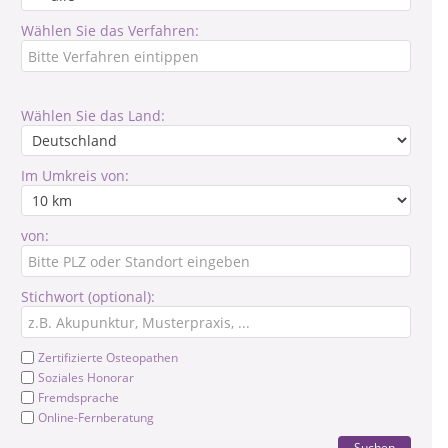
Wählen Sie das Verfahren:
Wählen Sie das Land:
Im Umkreis von:
von:
Stichwort (optional):
Zertifizierte Osteopathen
Soziales Honorar
Fremdsprache
Online-Fernberatung
Suchen