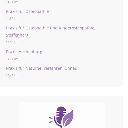
14,71 km
Praxis für Osteopathie
14,87 km
Praxis für Osteopathie und Kinderosteopathie,
Steffenberg
14,96 km
Praxis Hachenburg
15,12 km
Praxis für Naturheilverfahren, Unnau
15,48 km