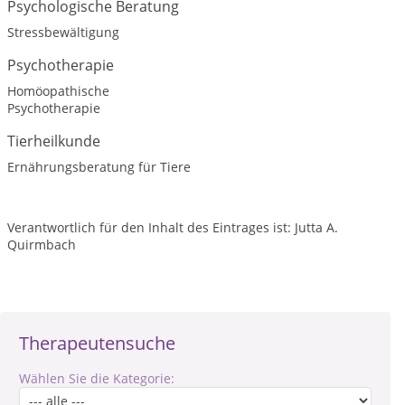
Psychologische Beratung
Stressbewältigung
Psychotherapie
Homöopathische
Psychotherapie
Tierheilkunde
Ernährungsberatung für Tiere
Verantwortlich für den Inhalt des Eintrages ist: Jutta A.
Quirmbach
Therapeutensuche
Wählen Sie die Kategorie: