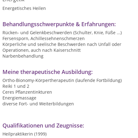
Energetisches Heilen
Behandlungsschwerpunkte & Erfahrungen:
Rücken- und Gelenkbeschwerden (Schulter, Knie, Füße ...)
Fersensporn, Achillessehnenschmerzen
Körperliche und seelische Beschwerden nach Unfall oder
Operationen, auch nach Kaiserschnitt
Narbenbehandlung
Meine therapeutische Ausbildung:
Ortho-Bionomy-Körpertherapeutin (laufende Fortbildung)
Reiki 1 und 2
Ceres Pflanzentinkturen
Energiemassage
diverse Fort- und Weiterbildungen
Qualifikationen und Zeugnisse:
Heilpraktikerin (1999)