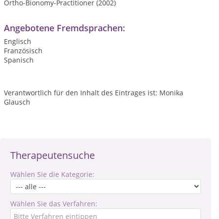
Ortho-Bionomy-Practitioner (2002)
Angebotene Fremdsprachen:
Englisch
Französisch
Spanisch
Verantwortlich für den Inhalt des Eintrages ist: Monika
Glausch
Therapeutensuche
Wählen Sie die Kategorie:
Wählen Sie das Verfahren: