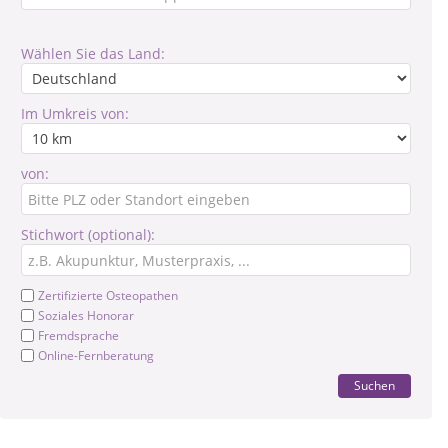
Wählen Sie das Land:
Im Umkreis von:
von:
Stichwort (optional):
Zertifizierte Osteopathen
Soziales Honorar
Fremdsprache
Online-Fernberatung
Suchen