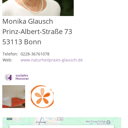
Monika Glausch
Prinz-Albert-Straße 73
53113
Bonn
Telefon:
0228-36761078
Web:
www.naturheilpraxis-glausch.de