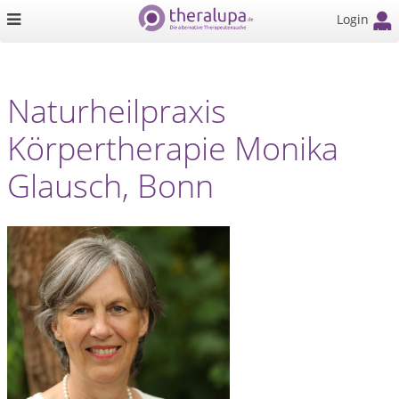
Login
Naturheilpraxis
Körpertherapie Monika
Glausch, Bonn