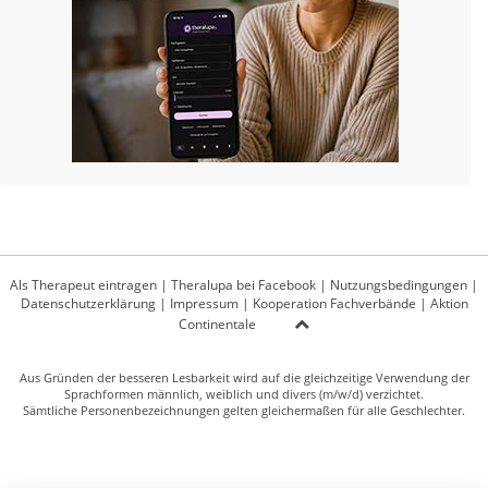
Als Therapeut eintragen
|
Theralupa bei Facebook
|
Nutzungsbedingungen
|
Datenschutzerklärung
|
Impressum
|
Kooperation Fachverbände
|
Aktion
Continentale
Aus Gründen der besseren Lesbarkeit wird auf die gleichzeitige Verwendung der
Sprachformen männlich, weiblich und divers (m/w/d) verzichtet.
Sämtliche Personenbezeichnungen gelten gleichermaßen für alle Geschlechter.