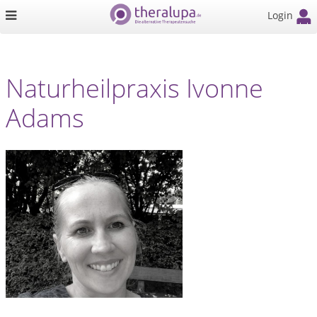
Login
Naturheilpraxis Ivonne
Adams