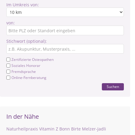
Im Umkreis von:
von:
Stichwort (optional):
Zertifizierte Osteopathen
Soziales Honorar
Fremdsprache
Online-Fernberatung
Suchen
In der Nähe
Naturheilpraxis Vitamin Z Bonn Birte Melzer-Jadli