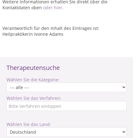
Weitere Informationen erhalten Sie direkt über die
Kontaktdaten oben
oder hier
.
Verantwortlich für den Inhalt des Eintrages ist:
Heilpraktikerin Ivonne Adams
Therapeutensuche
Wählen Sie die Kategorie:
Wählen Sie das Verfahren:
Wählen Sie das Land: