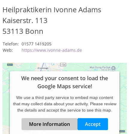
Heilpraktikerin Ivonne Adams
Kaiserstr. 113
53113
Bonn
Telefon:
01577 1419205
Web:
https://www.ivonne-adams.de
We need your consent to load the
Google Maps service!
We use a third party service to embed map content
that may collect data about your activity. Please review
the details and accept the service to see this map.
More Information
Accept