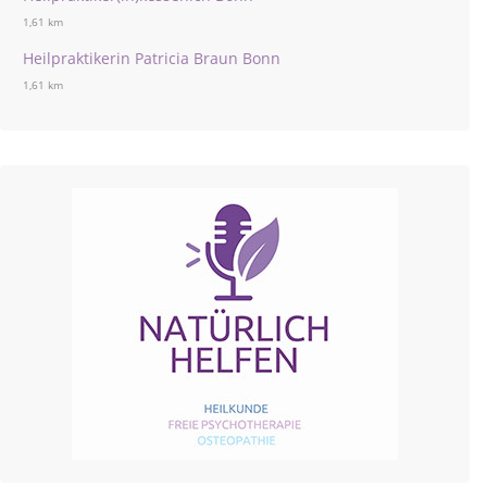
1,61 km
Heilpraktikerin Patricia Braun Bonn
1,61 km