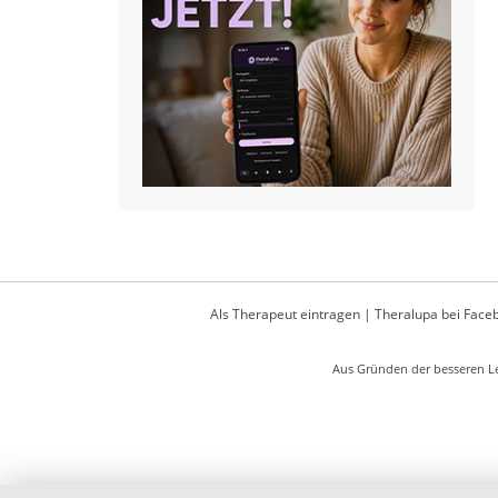
Als Therapeut eintragen
|
Theralupa bei Face
Aus Gründen der besseren Le