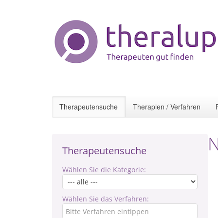
Therapeutensuche
Therapien / Verfahren
N
Therapeutensuche
Wählen Sie die Kategorie:
Wählen Sie das Verfahren: