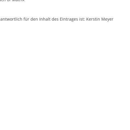
antwortlich für den Inhalt des Eintrages ist: Kerstin Meyer