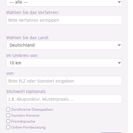
Wählen Sie das Verfahren:
Wählen Sie das Land:
Im Umkreis von:
von:
Stichwort (optional):
Zertifizierte Osteopathen
Soziales Honorar
Fremdsprache
Online-Fernberatung