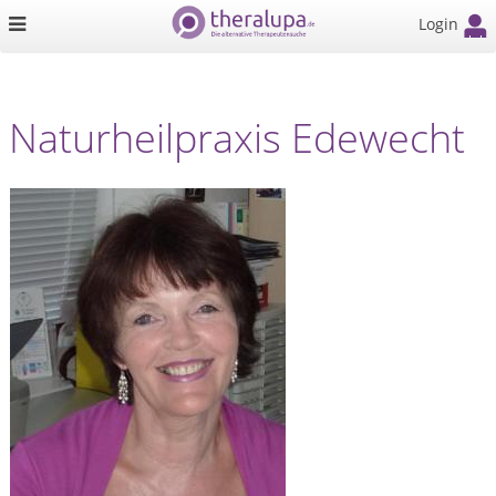
Login
Naturheilpraxis Edewecht