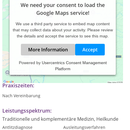
We need your consent to load the
Google Maps service!
We use a third party service to embed map content
that may collect data about your activity. Please review
the details and accept the service to see this map.
More Information
Accept
Powered by
Usercentrics Consent Management
Platform
s. Webseite
Praxiszeiten:
Nach Vereinbarung
Leistungsspektrum:
Traditionelle und komplementäre Medizin, Heilkunde
Antlitzdiagnose
Ausleitungsverfahren