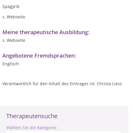
Spagyrik
s. Webseite
Meine therapeutische Ausbildung:
s. Webseite
Angebotene Fremdsprachen:
Englisch
Verantwortlich für den Inhalt des Eintrages ist: Christa Liesz
Therapeutensuche
Wählen Sie die Kategorie: