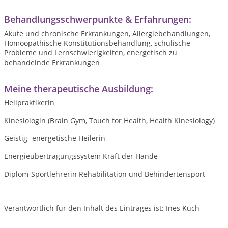
Behandlungsschwerpunkte & Erfahrungen:
Akute und chronische Erkrankungen, Allergiebehandlungen,
Homöopathische Konstitutionsbehandlung, schulische
Probleme und Lernschwierigkeiten, energetisch zu
behandelnde Erkrankungen
Meine therapeutische Ausbildung:
Heilpraktikerin
Kinesiologin (Brain Gym, Touch for Health, Health Kinesiology)
Geistig- energetische Heilerin
Energieübertragungssystem Kraft der Hände
Diplom-Sportlehrerin Rehabilitation und Behindertensport
Verantwortlich für den Inhalt des Eintrages ist: Ines Kuch