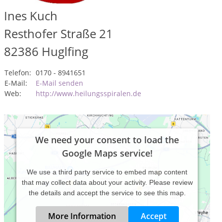
Ines Kuch
Resthofer Straße 21
82386
Huglfing
Telefon:
0170 - 8941651
E-Mail:
E-Mail senden
Web:
http://www.heilungsspiralen.de
We need your consent to load the
Google Maps service!
We use a third party service to embed map content
that may collect data about your activity. Please review
the details and accept the service to see this map.
More Information
Accept