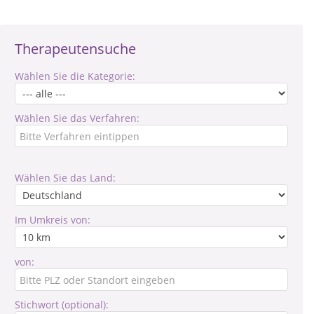
Therapeutensuche
Wählen Sie die Kategorie:
Wählen Sie das Verfahren:
Wählen Sie das Land:
Im Umkreis von:
von:
Stichwort (optional):