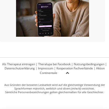
Als Therapeut eintragen
|
Theralupa bei Facebook
|
Nutzungsbedingungen
|
Datenschutzerklärung
|
Impressum
|
Kooperation Fachverbände
|
Aktion
Continentale
Aus Gründen der besseren Lesbarkeit wird auf die gleichzeitige Verwendung der
Sprachformen männlich, weiblich und divers (m/w/d) verzichtet.
Sämtliche Personenbezeichnungen gelten gleichermaßen für alle Geschlechter.