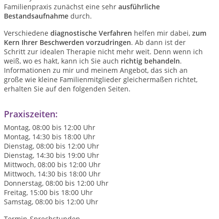
Familienpraxis zunächst eine sehr
ausführliche
Bestandsaufnahme
durch.
Verschiedene
diagnostische Verfahren
helfen mir dabei,
zum
Kern Ihrer Beschwerden vorzudringen
. Ab dann ist der
Schritt zur idealen Therapie nicht mehr weit. Denn wenn ich
weiß, wo es hakt, kann ich Sie auch
richtig behandeln
.
Informationen zu mir und meinem Angebot, das sich an
große wie kleine Familienmitglieder gleichermaßen richtet,
erhalten Sie auf den folgenden Seiten.
Praxiszeiten:
Montag, 08:00 bis 12:00 Uhr
Montag, 14:30 bis 18:00 Uhr
Dienstag, 08:00 bis 12:00 Uhr
Dienstag, 14:30 bis 19:00 Uhr
Mittwoch, 08:00 bis 12:00 Uhr
Mittwoch, 14:30 bis 18:00 Uhr
Donnerstag, 08:00 bis 12:00 Uhr
Freitag, 15:00 bis 18:00 Uhr
Samstag, 08:00 bis 12:00 Uhr
Termin-Sprechstunden