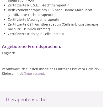
Integration (FOI)
Zertifizierte R.E.S.E.T.-Fachtherapeutin
Reflexzonentherapie am Fuß nach Hanne Marquardt
(zertifizierte Fachtherapeutin)
Zertifizierte Massagetherapeutin
Zertifizierte CST-Fachtherapeutin (Cellsymbiosistherapie
nach Dr. Heinrich Kremer)
Zertifizierte Iridologin Felke Institut
Angebotene Fremdsprachen:
Englisch
Verantwortlich für den Inhalt des Eintrages ist: Vera Geißler-
Kleinschmidt
(Impressum)
.
Therapeutensuche