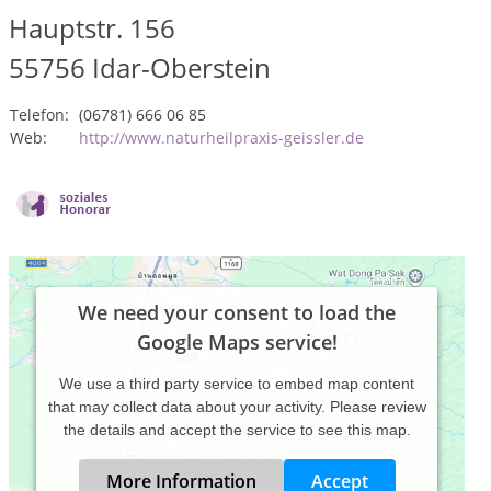
Hauptstr. 156
55756
Idar-Oberstein
Telefon:
(06781) 666 06 85
Web:
http://www.naturheilpraxis-geissler.de
We need your consent to load the
Google Maps service!
We use a third party service to embed map content
that may collect data about your activity. Please review
the details and accept the service to see this map.
More Information
Accept