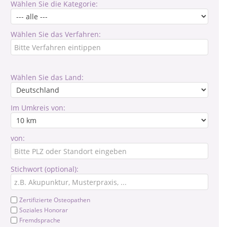
Wählen Sie die Kategorie:
Wählen Sie das Verfahren:
Wählen Sie das Land:
Im Umkreis von:
von:
Stichwort (optional):
Zertifizierte Osteopathen
Soziales Honorar
Fremdsprache