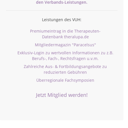
den
Verbands-
Leistungen.
Leistungen des VUH:
Premiumeintrag in die Therapeuten-
Datenbank theralupa.de
Mitgliedermagazin "Paracelsus"
Exklusiv-Login zu wertvollen Informationen zu z.B.
Berufs-, Fach-, Rechtsfragen u.v.m.
Zahlreiche Aus- & Fortbildungsangebote zu
reduzierten Gebühren
Überregionale Fachsymposien
Jetzt Mitglied werden!