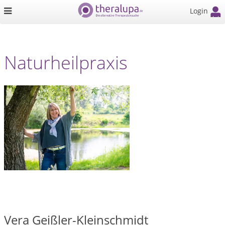
Login
Naturheilpraxis
Vera Geißler-Kleinschmidt