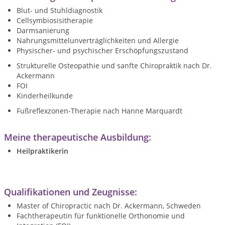
Blut- und Stuhldiagnostik
Cellsymbiosisitherapie
Darmsanierung
Nahrungsmittelunverträglichkeiten und Allergie
Physischer- und psychischer Erschöpfungszustand
Strukturelle Osteopathie und sanfte Chiropraktik nach Dr.
Ackermann
FOI
Kinderheilkunde
Fußreflexzonen-Therapie nach Hanne Marquardt
Meine therapeutische Ausbildung:
Heilpraktikerin
Qualifikationen und Zeugnisse:
Master of Chiropractic nach Dr. Ackermann, Schweden
Fachtherapeutin für funktionelle Orthonomie und