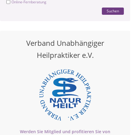
Online-Fernberatung
Suchen
Verband Unabhängiger
Heilpraktiker e.V.
Werden Sie Mitglied und profitieren Sie von