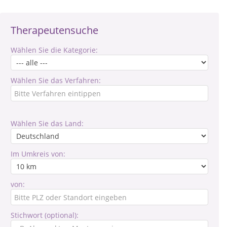
Therapeutensuche
Wählen Sie die Kategorie:
Wählen Sie das Verfahren:
Wählen Sie das Land:
Im Umkreis von:
von:
Stichwort (optional):