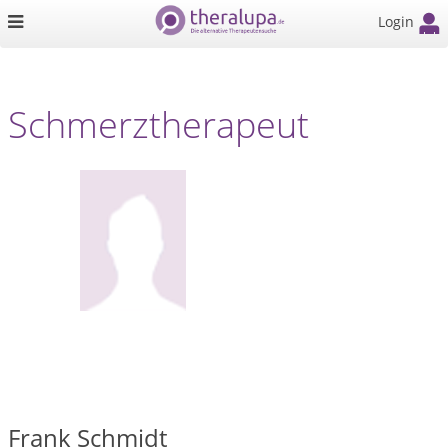
Login
Schmerztherapeut
Frank Schmidt