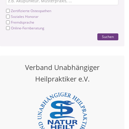
Zertifizierte Osteopathen
Soziales Honorar
Fremdsprache
Online-Fernberatung
Suchen
Verband Unabhängiger
Heilpraktiker e.V.