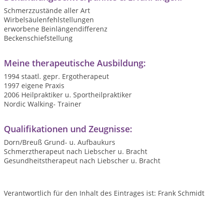
Schmerzzustände aller Art
Wirbelsäulenfehlstellungen
erworbene Beinlängendifferenz
Beckenschiefstellung
Meine therapeutische Ausbildung:
1994 staatl. gepr. Ergotherapeut
1997 eigene Praxis
2006 Heilpraktiker u. Sportheilpraktiker
Nordic Walking- Trainer
Qualifikationen und Zeugnisse:
Dorn/Breuß Grund- u. Aufbaukurs
Schmerztherapeut nach Liebscher u. Bracht
Gesundheitstherapeut nach Liebscher u. Bracht
Verantwortlich für den Inhalt des Eintrages ist: Frank Schmidt