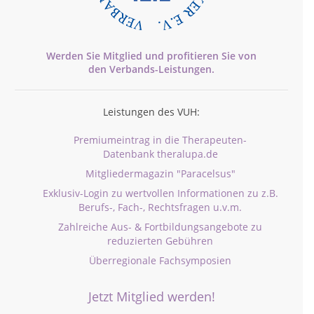
Werden Sie Mitglied und profitieren Sie von
den
Verbands-
Leistungen.
Leistungen des VUH:
Premiumeintrag in die Therapeuten-
Datenbank theralupa.de
Mitgliedermagazin "Paracelsus"
Exklusiv-Login zu wertvollen Informationen zu z.B.
Berufs-, Fach-, Rechtsfragen u.v.m.
Zahlreiche Aus- & Fortbildungsangebote zu
reduzierten Gebühren
Überregionale Fachsymposien
Jetzt Mitglied werden!