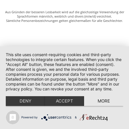
Aus Gründen der besseren Lesbarkeit wird auf die gleichzeitige Verwendung der
Sprachformen männlich, weiblich und divers (m/w/d) verzichtet.
Sämtliche Personenbezeichnungen gelten gleichermaßen für alle Geschlechter.
This site uses consent-requiring cookies and third-party
technologies to integrate certain features. When you click the
"Accept All" button, these features are enabled (consent).
After consent is given, we and the involved third-party
companies process your personal data for various purposes.
Detailed information on purpose, legal basis and third party
companies can be found under the button "More" and in our
privacy policy. You can revoke your consent at any time.
DENY
ACCEPT
MORE
Powered by
&