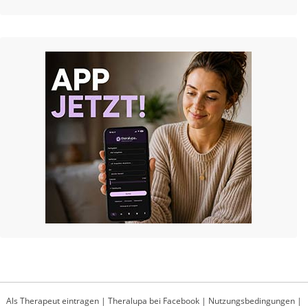
Als Therapeut eintragen
|
Theralupa bei Facebook
|
Nutzungsbedingungen
|