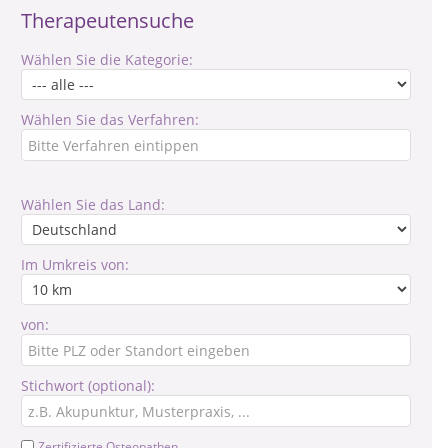
Therapeutensuche
Wählen Sie die Kategorie:
Wählen Sie das Verfahren:
Wählen Sie das Land:
Im Umkreis von:
von:
Stichwort (optional):
Zertifizierte Osteopathen