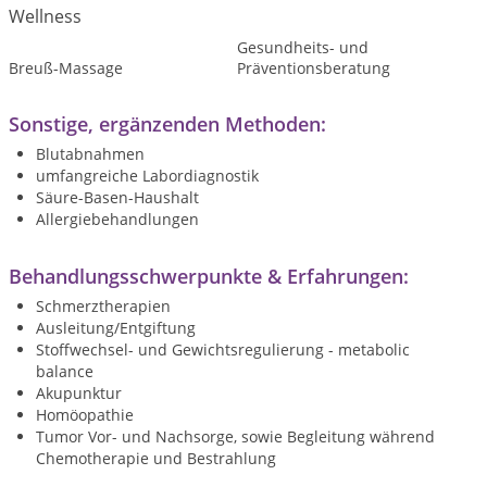
Wellness
Gesundheits- und
Breuß-Massage
Präventionsberatung
Sonstige, ergänzenden Methoden:
Blutabnahmen
umfangreiche Labordiagnostik
Säure-Basen-Haushalt
Allergiebehandlungen
Behandlungsschwerpunkte & Erfahrungen:
Schmerztherapien
Ausleitung/Entgiftung
Stoffwechsel- und Gewichtsregulierung - metabolic
balance
Akupunktur
Homöopathie
Tumor Vor- und Nachsorge, sowie Begleitung während
Chemotherapie und Bestrahlung