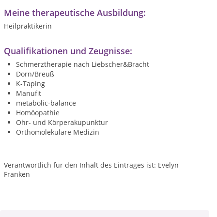
Meine therapeutische Ausbildung:
Heilpraktikerin
Qualifikationen und Zeugnisse:
Schmerztherapie nach Liebscher&Bracht
Dorn/Breuß
K-Taping
Manufit
metabolic-balance
Homöopathie
Ohr- und Körperakupunktur
Orthomolekulare Medizin
Verantwortlich für den Inhalt des Eintrages ist: Evelyn
Franken