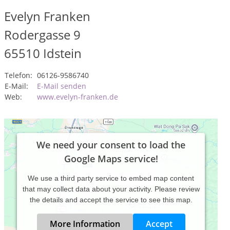
Evelyn Franken
Rodergasse 9
65510
Idstein
Telefon:
06126-9586740
E-Mail:
E-Mail senden
Web:
www.evelyn-franken.de
We need your consent to load the
Google Maps service!
We use a third party service to embed map content
that may collect data about your activity. Please review
the details and accept the service to see this map.
More Information
Accept