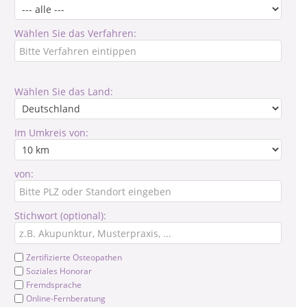
Wählen Sie das Verfahren:
Wählen Sie das Land:
Im Umkreis von:
von:
Stichwort (optional):
Zertifizierte Osteopathen
Soziales Honorar
Fremdsprache
Online-Fernberatung