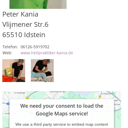
Peter Kania
Vlijmener Str.6
65510
Idstein
Telefon:
06126-5919702
Web:
www.heilpraktiker-kania.de
We need your consent to load the
Google Maps service!
We use a third party service to embed map content