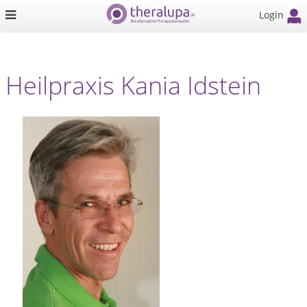
Login
Heilpraxis Kania Idstein