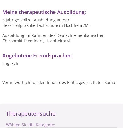
Meine therapeutische Ausbildung:
3 jährige Vollzeitausbildung an der
Hess.Heilpraktikerfachschule in Hochheim/M.
Ausbildung im Rahmen des Deutsch-Amerikanischen
Chiropraktikseminars, Hochheim/M.
Angebotene Fremdsprachen:
Englisch
Verantwortlich für den Inhalt des Eintrages ist: Peter Kania
Therapeutensuche
Wählen Sie die Kategorie: