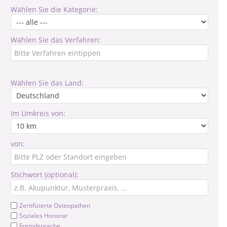
Wählen Sie die Kategorie:
Wählen Sie das Verfahren:
Wählen Sie das Land:
Im Umkreis von:
von:
Stichwort (optional):
Zertifizierte Osteopathen
Soziales Honorar
Fremdsprache