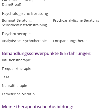
Dorn/Breuß
Psychologische Beratung
Burnout-Beratung
Psychoanalytische Beratung
Selbstbewusstseinstraining
Psychotherapie
Analytische Psychotherapie
Entspannungstherapie
Behandlungsschwerpunkte & Erfahrungen:
Infusionstherapie
Frequenztherapie
TCM
Neuraltherapie
Esthetische Medizin
Meine therapeutische Ausbildung: