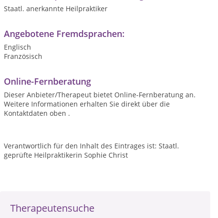
Staatl. anerkannte Heilpraktiker
Angebotene Fremdsprachen:
Englisch
Französisch
Online-Fernberatung
Dieser Anbieter/Therapeut bietet Online-Fernberatung an.
Weitere Informationen erhalten Sie direkt über die
Kontaktdaten oben .
Verantwortlich für den Inhalt des Eintrages ist: Staatl.
geprüfte Heilpraktikerin Sophie Christ
Therapeutensuche