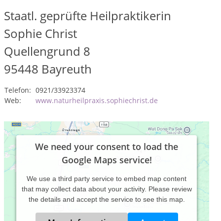
Staatl. geprüfte Heilpraktikerin
Sophie Christ
Quellengrund 8
95448
Bayreuth
Telefon:
0921/33923374
Web:
www.naturheilpraxis.sophiechrist.de
We need your consent to load the
Google Maps service!
We use a third party service to embed map content
that may collect data about your activity. Please review
the details and accept the service to see this map.