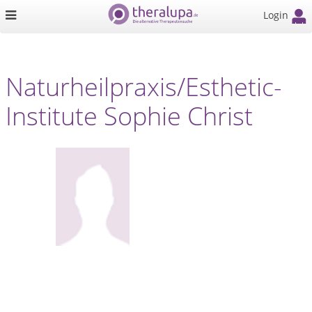
Login
Naturheilpraxis/Esthetic-
Institute Sophie Christ