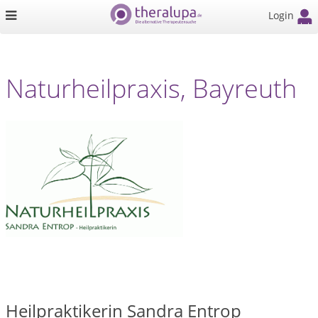
Login
Naturheilpraxis, Bayreuth
Heilpraktikerin Sandra Entrop