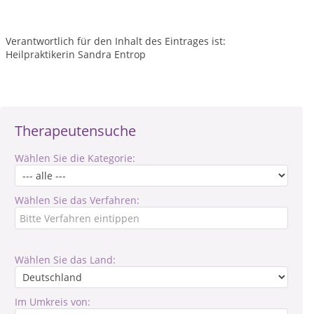
Verantwortlich für den Inhalt des Eintrages ist:
Heilpraktikerin Sandra Entrop
Therapeutensuche
Wählen Sie die Kategorie:
Wählen Sie das Verfahren:
Wählen Sie das Land:
Im Umkreis von: