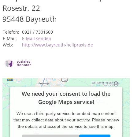
Rosestr. 22
95448
Bayreuth
Telefon:
0921 / 7301600
E-Mail:
E-Mail senden
Web:
http://www.bayreuth-heilpraxis.de
We need your consent to load the
Google Maps service!
We use a third party service to embed map content
that may collect data about your activity. Please review
the details and accept the service to see this map.