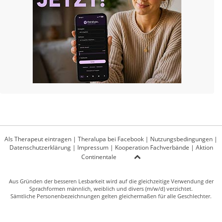
Als Therapeut eintragen
|
Theralupa bei Facebook
|
Nutzungsbedingungen
|
Datenschutzerklärung
|
Impressum
|
Kooperation Fachverbände
|
Aktion
Continentale
Aus Gründen der besseren Lesbarkeit wird auf die gleichzeitige Verwendung der
Sprachformen männlich, weiblich und divers (m/w/d) verzichtet.
Sämtliche Personenbezeichnungen gelten gleichermaßen für alle Geschlechter.