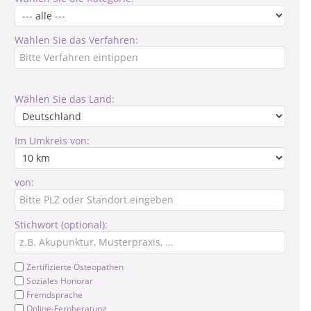
Wählen Sie das Verfahren:
Wählen Sie das Land:
Im Umkreis von:
von:
Stichwort (optional):
Zertifizierte Osteopathen
Soziales Honorar
Fremdsprache
Online-Fernberatung