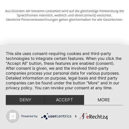
Aus Gründen der besseren Lesbarkeit wird auf die gleichzeitige Verwendung der
Sprachformen männlich, weiblich und divers (m/w/d) verzichtet.
Sämtliche Personenbezeichnungen gelten gleichermaßen für alle Geschlechter.
This site uses consent-requiring cookies and third-party
technologies to integrate certain features. When you click the
"Accept All" button, these features are enabled (consent).
After consent is given, we and the involved third-party
companies process your personal data for various purposes.
Detailed information on purpose, legal basis and third party
companies can be found under the button "More" and in our
privacy policy. You can revoke your consent at any time.
DENY
ACCEPT
MORE
Powered by
&