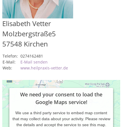
Elisabeth Vetter
Molzbergstraße5
57548
Kirchen
Telefon:
0274162481
E-Mail:
E-Mail senden
Web:
www.heilpraxis-vetter.de
We need your consent to load the
Google Maps service!
We use a third party service to embed map content
that may collect data about your activity. Please review
the details and accept the service to see this map.