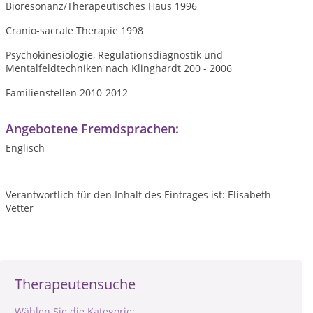
Bioresonanz/Therapeutisches Haus 1996
Cranio-sacrale Therapie 1998
Psychokinesiologie, Regulationsdiagnostik und
Mentalfeldtechniken nach Klinghardt 200 - 2006
Familienstellen 2010-2012
Angebotene Fremdsprachen:
Englisch
Verantwortlich für den Inhalt des Eintrages ist: Elisabeth
Vetter
Therapeutensuche
Wählen Sie die Kategorie: