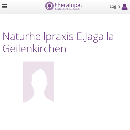
Login
Naturheilpraxis E.Jagalla
Geilenkirchen