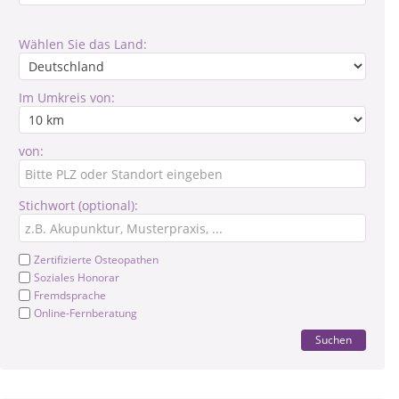
Wählen Sie das Land:
Im Umkreis von:
von:
Stichwort (optional):
Zertifizierte Osteopathen
Soziales Honorar
Fremdsprache
Online-Fernberatung
Suchen