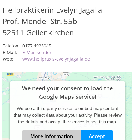
Heilpraktikerin Evelyn Jagalla
Prof.-Mendel-Str. 55b
52511
Geilenkirchen
Telefon:
0177 4923945
E-Mail:
E-Mail senden
Web:
www.heilpraxis-evelynjagalla.de
We need your consent to load the
Google Maps service!
We use a third party service to embed map content
that may collect data about your activity. Please review
the details and accept the service to see this map.
More Information
Accept