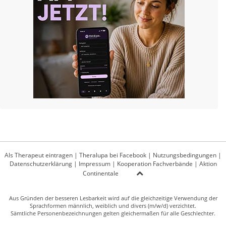
Als Therapeut eintragen
|
Theralupa bei Facebook
|
Nutzungsbedingungen
|
Datenschutzerklärung
|
Impressum
|
Kooperation Fachverbände
|
Aktion
Continentale
Aus Gründen der besseren Lesbarkeit wird auf die gleichzeitige Verwendung der
Sprachformen männlich, weiblich und divers (m/w/d) verzichtet.
Sämtliche Personenbezeichnungen gelten gleichermaßen für alle Geschlechter.