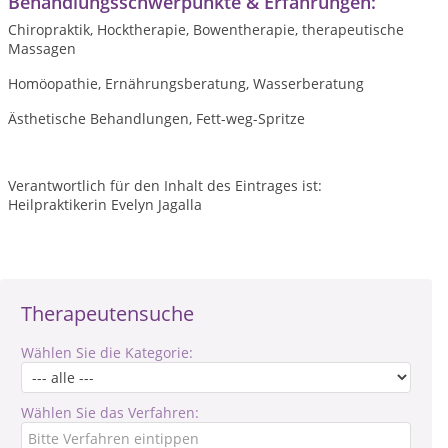
Behandlungsschwerpunkte & Erfahrungen:
Chiropraktik, Hocktherapie, Bowentherapie, therapeutische
Massagen
Homöopathie, Ernährungsberatung, Wasserberatung
Ästhetische Behandlungen, Fett-weg-Spritze
Verantwortlich für den Inhalt des Eintrages ist:
Heilpraktikerin Evelyn Jagalla
Therapeutensuche
Wählen Sie die Kategorie:
Wählen Sie das Verfahren: