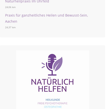
Naturheilpraxis Im Uhrfeld
24,06 km
Praxis für ganzheitliches Heilen und Bewusst-Sein,
Aachen
24,37 km