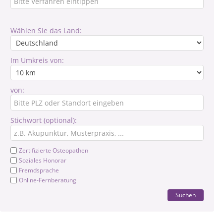
Wählen Sie das Land:
Im Umkreis von:
von:
Stichwort (optional):
Zertifizierte Osteopathen
Soziales Honorar
Fremdsprache
Online-Fernberatung
Suchen