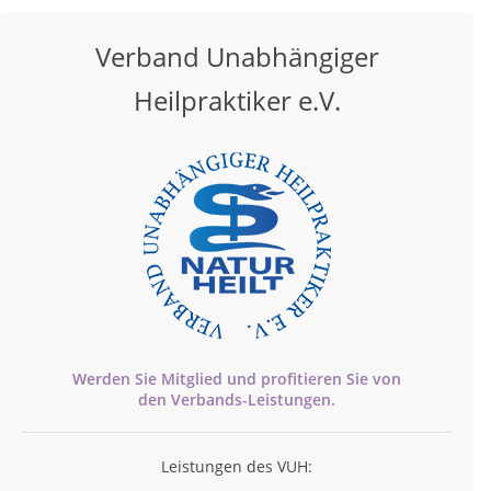
Verband Unabhängiger
Heilpraktiker e.V.
Werden Sie Mitglied und profitieren Sie von
den
Verbands-
Leistungen.
Leistungen des VUH: