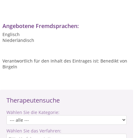
Angebotene Fremdsprachen:
Englisch
Niederländisch
Verantwortlich für den Inhalt des Eintrages ist: Benedikt von
Birgeln
Therapeutensuche
Wählen Sie die Kategorie:
Wählen Sie das Verfahren: