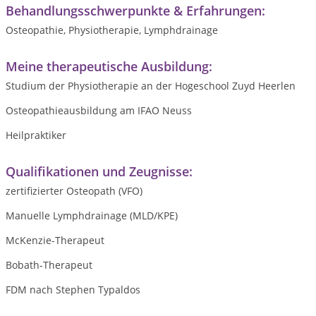
Behandlungsschwerpunkte & Erfahrungen:
Osteopathie, Physiotherapie, Lymphdrainage
Meine therapeutische Ausbildung:
Studium der Physiotherapie an der Hogeschool Zuyd Heerlen
Osteopathieausbildung am IFAO Neuss
Heilpraktiker
Qualifikationen und Zeugnisse:
zertifizierter Osteopath (VFO)
Manuelle Lymphdrainage (MLD/KPE)
McKenzie-Therapeut
Bobath-Therapeut
FDM nach Stephen Typaldos