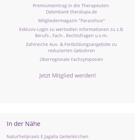
Premiumeintrag in die Therapeuten-
Datenbank theralupa.de
Mitgliedermagazin "Paracelsus"
Exklusiv-Login zu wertvollen Informationen zu z.B.
Berufs-, Fach-, Rechtsfragen u.v.m.
Zahlreiche Aus- & Fortbildungsangebote zu
reduzierten Gebühren
Überregionale Fachsymposien
Jetzt Mitglied werden!
In der Nähe
Naturheilpraxis E.Jagalla Geilenkirchen