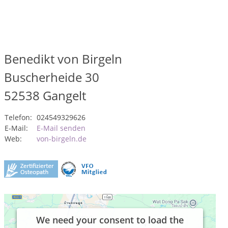
Benedikt von Birgeln
Buscherheide 30
52538
Gangelt
Telefon:
024549329626
E-Mail:
E-Mail senden
Web:
von-birgeln.de
We need your consent to load the