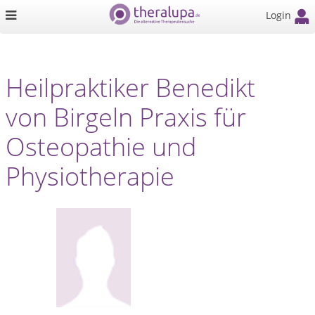
Login
Heilpraktiker Benedikt
von Birgeln Praxis für
Osteopathie und
Physiotherapie