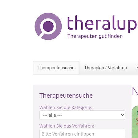
Therapeutensuche
Therapien / Verfahren
N
Therapeutensuche
Wählen Sie die Kategorie:
Wählen Sie das Verfahren: