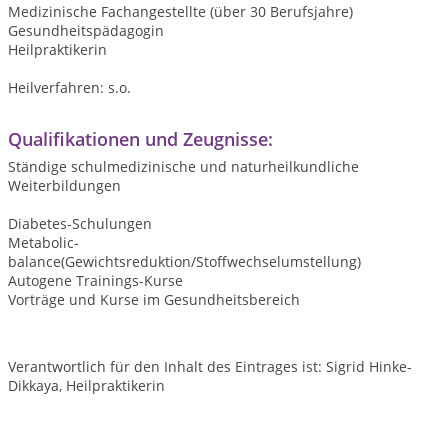
Medizinische Fachangestellte (über 30 Berufsjahre)
Gesundheitspädagogin
Heilpraktikerin
Heilverfahren: s.o.
Qualifikationen und Zeugnisse:
Ständige schulmedizinische und naturheilkundliche
Weiterbildungen
Diabetes-Schulungen
Metabolic-
balance(Gewichtsreduktion/Stoffwechselumstellung)
Autogene Trainings-Kurse
Vorträge und Kurse im Gesundheitsbereich
Verantwortlich für den Inhalt des Eintrages ist: Sigrid Hinke-
Dikkaya, Heilpraktikerin