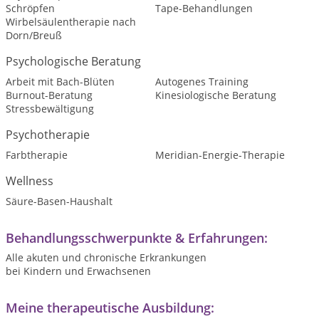
Schröpfen
Tape-Behandlungen
Wirbelsäulentherapie nach
Dorn/Breuß
Psychologische Beratung
Arbeit mit Bach-Blüten
Autogenes Training
Burnout-Beratung
Kinesiologische Beratung
Stressbewältigung
Psychotherapie
Farbtherapie
Meridian-Energie-Therapie
Wellness
Säure-Basen-Haushalt
Behandlungsschwerpunkte & Erfahrungen:
Alle akuten und chronische Erkrankungen
bei Kindern und Erwachsenen
Meine therapeutische Ausbildung: