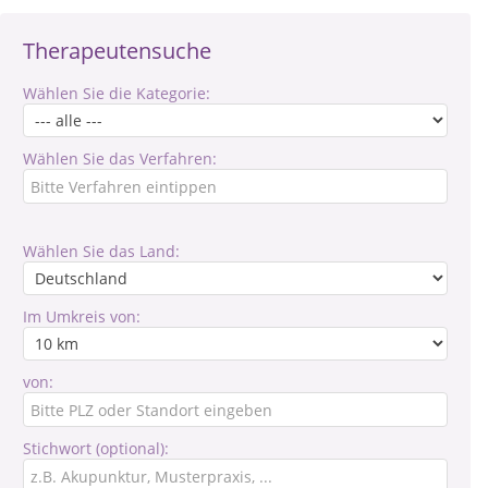
Therapeutensuche
Wählen Sie die Kategorie:
Wählen Sie das Verfahren:
Wählen Sie das Land:
Im Umkreis von:
von:
Stichwort (optional):