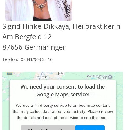
Sigrid Hinke-Dikkaya, Heilpraktikerin
Am Bergfeld 12
87656
Germaringen
Telefon:
08341/908 35 16
We need your consent to load the
Google Maps service!
We use a third party service to embed map content
that may collect data about your activity. Please review
the details and accept the service to see this map.