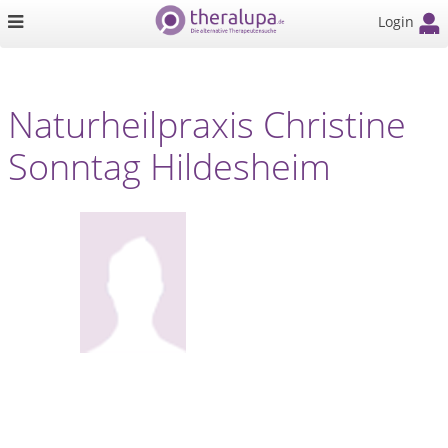
Login
Naturheilpraxis Christine
Sonntag Hildesheim