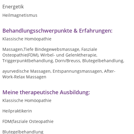
Energetik
Heilmagnetismus
Behandlungsschwerpunkte & Erfahrungen:
Klassische Homöopathie
Massagen,Tiefe Bindegewebsmassage, Fasziale
Osteopathie(FDM), Wirbel- und Gelenktherapie,
Triggerpunktbehandlung, Dorn/Breuss, Blutegelbehandlung,
ayurvedische Massagen, Entspannungsmassagen, After-
Work-Relax Massagen
Meine therapeutische Ausbildung:
Klassische Homöopathie
Heilpraktikerin
FDM(fasziale Osteopathie
Blutegelbehandlung