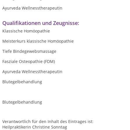
Ayurveda Wellnesstherapeutin
Qualifikationen und Zeugnisse:
Klassische Homöopathie
Meisterkurs klassische Homöopathie
Tiefe Bindegewebsmassage
Fasziale Osteopathie (FDM)
Ayurveda Wellnesstherapeutin
Blutegelbehandlung
Blutegelbehandlung
Verantwortlich für den Inhalt des Eintrages ist:
Heilpraktikerin Christine Sonntag