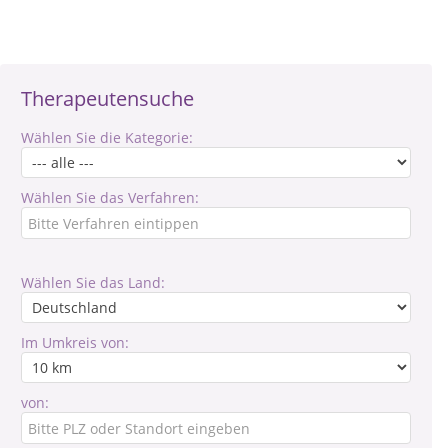
Therapeutensuche
Wählen Sie die Kategorie:
Wählen Sie das Verfahren:
Wählen Sie das Land:
Im Umkreis von:
von: