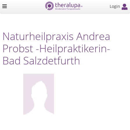
Login
Naturheilpraxis Andrea
Probst -Heilpraktikerin-
Bad Salzdetfurth