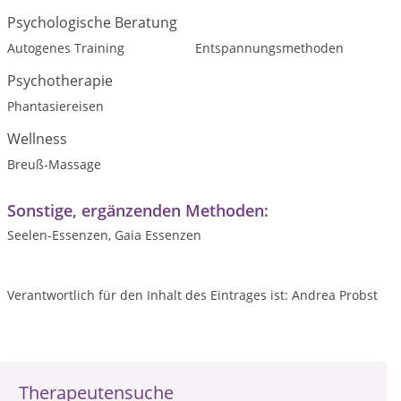
Psychologische Beratung
Autogenes Training
Entspannungsmethoden
Psychotherapie
Phantasiereisen
Wellness
Breuß-Massage
Sonstige, ergänzenden Methoden:
Seelen-Essenzen, Gaia Essenzen
Verantwortlich für den Inhalt des Eintrages ist: Andrea Probst
Therapeutensuche