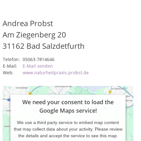
Andrea Probst
Am Ziegenberg 20
31162
Bad Salzdetfurth
Telefon:
05063-7814646
E-Mail:
E-Mail senden
Web:
www.naturheilpraxis-probst.de
We need your consent to load the
Google Maps service!
We use a third party service to embed map content
that may collect data about your activity. Please review
the details and accept the service to see this map.