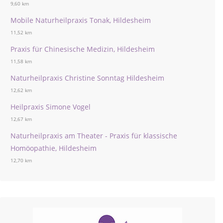
9,60 km
Mobile Naturheilpraxis Tonak, Hildesheim
11,52 km
Praxis für Chinesische Medizin, Hildesheim
11,58 km
Naturheilpraxis Christine Sonntag Hildesheim
12,62 km
Heilpraxis Simone Vogel
12,67 km
Naturheilpraxis am Theater - Praxis für klassische
Homöopathie, Hildesheim
12,70 km