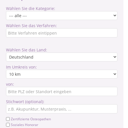
Wählen Sie die Kategorie:
Wählen Sie das Verfahren:
Wählen Sie das Land:
Im Umkreis von:
von:
Stichwort (optional):
Zertifizierte Osteopathen
Soziales Honorar