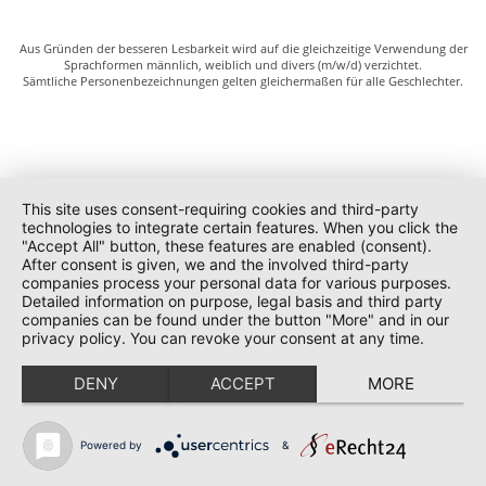
Aus Gründen der besseren Lesbarkeit wird auf die gleichzeitige Verwendung der
Sprachformen männlich, weiblich und divers (m/w/d) verzichtet.
Sämtliche Personenbezeichnungen gelten gleichermaßen für alle Geschlechter.
This site uses consent-requiring cookies and third-party
technologies to integrate certain features. When you click the
"Accept All" button, these features are enabled (consent).
After consent is given, we and the involved third-party
companies process your personal data for various purposes.
Detailed information on purpose, legal basis and third party
companies can be found under the button "More" and in our
privacy policy. You can revoke your consent at any time.
DENY
ACCEPT
MORE
Powered by
&