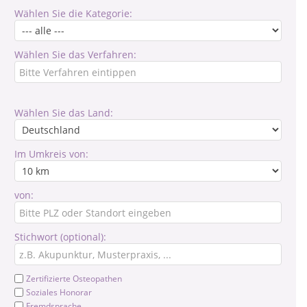
Wählen Sie die Kategorie:
Wählen Sie das Verfahren:
Wählen Sie das Land:
Im Umkreis von:
von:
Stichwort (optional):
Zertifizierte Osteopathen
Soziales Honorar
Fremdsprache