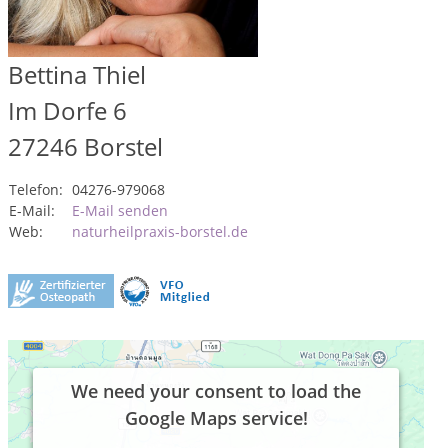
Bettina Thiel
Im Dorfe 6
27246
Borstel
Telefon:
04276-979068
E-Mail:
E-Mail senden
Web:
naturheilpraxis-borstel.de
We need your consent to load the
Google Maps service!