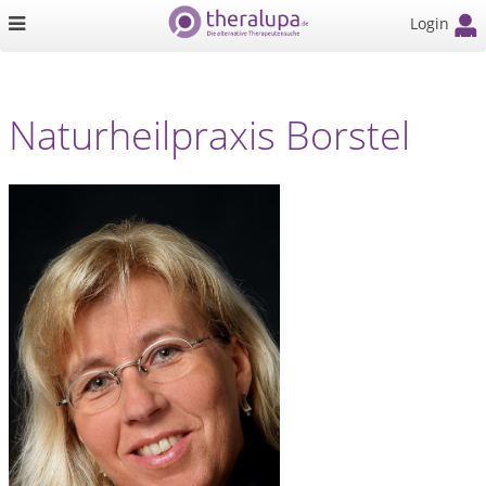
Login
Naturheilpraxis Borstel