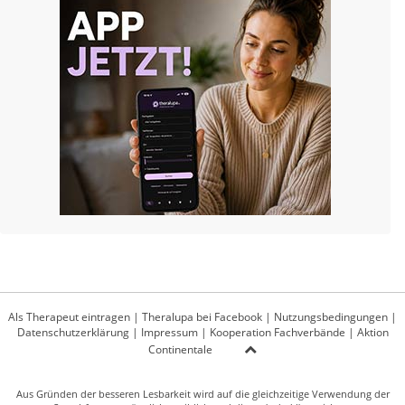
Als Therapeut eintragen
|
Theralupa bei Facebook
|
Nutzungsbedingungen
|
Datenschutzerklärung
|
Impressum
|
Kooperation Fachverbände
|
Aktion
Continentale
Aus Gründen der besseren Lesbarkeit wird auf die gleichzeitige Verwendung der