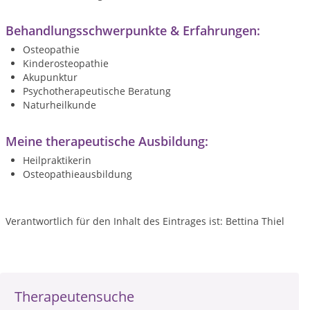
Behandlungsschwerpunkte & Erfahrungen:
Osteopathie
Kinderosteopathie
Akupunktur
Psychotherapeutische Beratung
Naturheilkunde
Meine therapeutische Ausbildung:
Heilpraktikerin
Osteopathieausbildung
Verantwortlich für den Inhalt des Eintrages ist: Bettina Thiel
Therapeutensuche