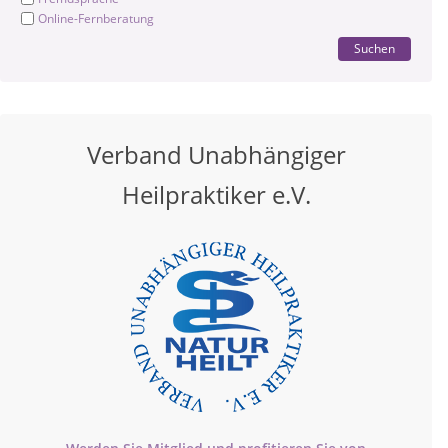
Online-Fernberatung
Suchen
Verband Unabhängiger
Heilpraktiker e.V.