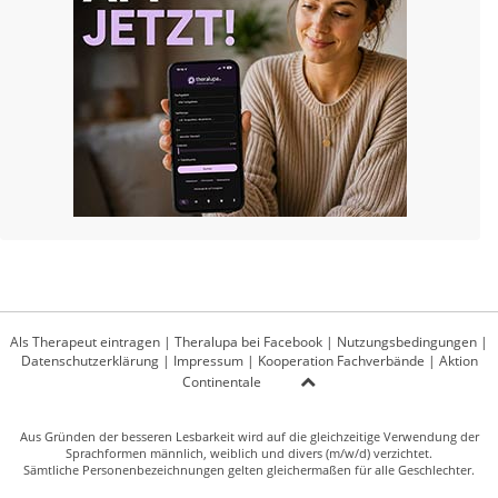
Als Therapeut eintragen
|
Theralupa bei Facebook
|
Nutzungsbedingungen
|
Datenschutzerklärung
|
Impressum
|
Kooperation Fachverbände
|
Aktion
Continentale
Aus Gründen der besseren Lesbarkeit wird auf die gleichzeitige Verwendung der
Sprachformen männlich, weiblich und divers (m/w/d) verzichtet.
Sämtliche Personenbezeichnungen gelten gleichermaßen für alle Geschlechter.