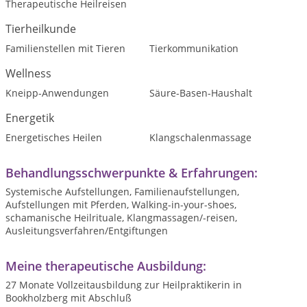
Therapeutische Heilreisen
Tierheilkunde
Familienstellen mit Tieren
Tierkommunikation
Wellness
Kneipp-Anwendungen
Säure-Basen-Haushalt
Energetik
Energetisches Heilen
Klangschalenmassage
Behandlungsschwerpunkte & Erfahrungen:
Systemische Aufstellungen, Familienaufstellungen,
Aufstellungen mit Pferden, Walking-in-your-shoes,
schamanische Heilrituale, Klangmassagen/-reisen,
Ausleitungsverfahren/Entgiftungen
Meine therapeutische Ausbildung:
27 Monate Vollzeitausbildung zur Heilpraktikerin in
Bookholzberg mit Abschluß