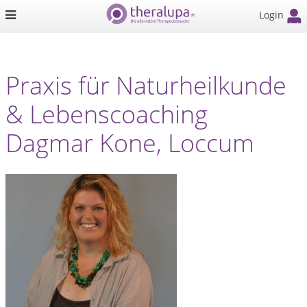
Login
Praxis für Naturheilkunde
& Lebenscoaching
Dagmar Kone, Loccum