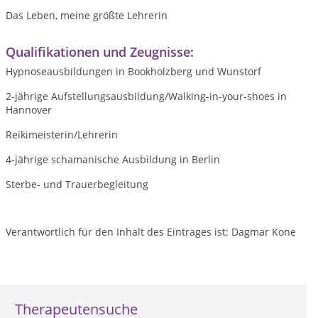
Das Leben, meine größte Lehrerin
Qualifikationen und Zeugnisse:
Hypnoseausbildungen in Bookholzberg und Wunstorf
2-jährige Aufstellungsausbildung/Walking-in-your-shoes in
Hannover
Reikimeisterin/Lehrerin
4-jährige schamanische Ausbildung in Berlin
Sterbe- und Trauerbegleitung
Verantwortlich für den Inhalt des Eintrages ist: Dagmar Kone
Therapeutensuche