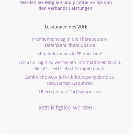
Werden Sie Mitglied und profitieren Sie von
den
Verbands-
Leistungen.
Leistungen des VUH:
Premiumeintrag in die Therapeuten-
Datenbank theralupa.de
Mitgliedermagazin "Paracelsus"
Exklusiv-Login zu wertvollen Informationen zu z.B.
Berufs-, Fach-, Rechtsfragen u.v.m.
Zahlreiche Aus- & Fortbildungsangebote zu
reduzierten Gebühren
Überregionale Fachsymposien
Jetzt Mitglied werden!