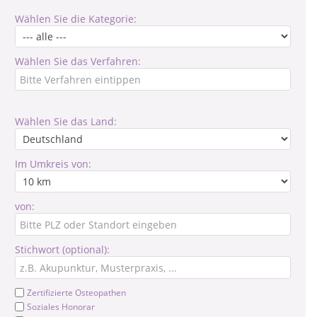
Wählen Sie die Kategorie:
Wählen Sie das Verfahren:
Wählen Sie das Land:
Im Umkreis von:
von:
Stichwort (optional):
Zertifizierte Osteopathen
Soziales Honorar