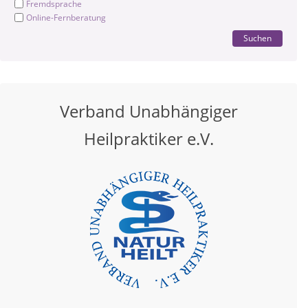
Fremdsprache
Online-Fernberatung
Suchen
Verband Unabhängiger
Heilpraktiker e.V.