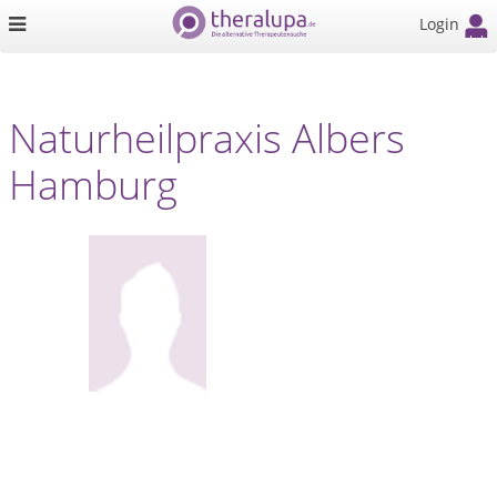
Login
Naturheilpraxis Albers
Hamburg