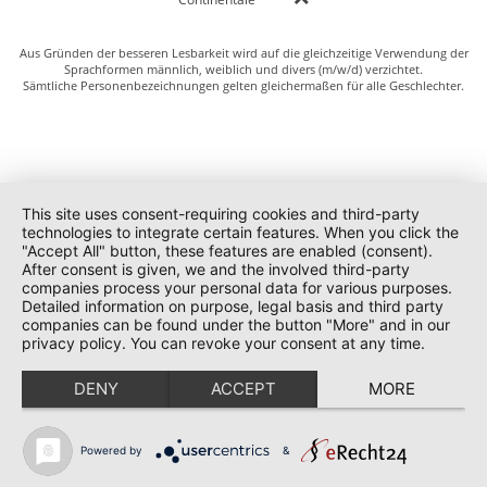
Aus Gründen der besseren Lesbarkeit wird auf die gleichzeitige Verwendung der
Sprachformen männlich, weiblich und divers (m/w/d) verzichtet.
Sämtliche Personenbezeichnungen gelten gleichermaßen für alle Geschlechter.
This site uses consent-requiring cookies and third-party
technologies to integrate certain features. When you click the
"Accept All" button, these features are enabled (consent).
After consent is given, we and the involved third-party
companies process your personal data for various purposes.
Detailed information on purpose, legal basis and third party
companies can be found under the button "More" and in our
privacy policy. You can revoke your consent at any time.
DENY
ACCEPT
MORE
Powered by
&