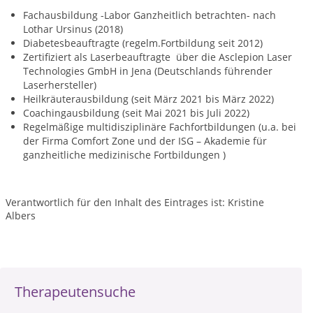
Fachausbildung -Labor Ganzheitlich betrachten- nach
Lothar Ursinus (2018)
Diabetesbeauftragte (regelm.Fortbildung seit 2012)
Zertifiziert als Laserbeauftragte über die Asclepion Laser
Technologies GmbH in Jena (Deutschlands führender
Laserhersteller)
Heilkräuterausbildung (seit März 2021 bis März 2022)
Coachingausbildung (seit Mai 2021 bis Juli 2022)
Regelmäßige multidisziplinäre Fachfortbildungen (u.a. bei
der Firma Comfort Zone und der ISG – Akademie für
ganzheitliche medizinische Fortbildungen )
Verantwortlich für den Inhalt des Eintrages ist: Kristine
Albers
Therapeutensuche