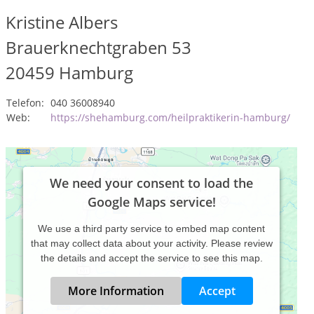
Kristine Albers
Brauerknechtgraben 53
20459
Hamburg
Telefon:
040 36008940
Web:
https://shehamburg.com/heilpraktikerin-hamburg/
We need your consent to load the
Google Maps service!
We use a third party service to embed map content
that may collect data about your activity. Please review
the details and accept the service to see this map.
More Information
Accept