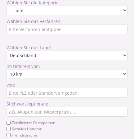
Wählen Sie die Kategorie:
Wählen Sie das Verfahren:
Wählen Sie das Land:
Im Umkreis von:
von:
Stichwort (optional):
Zertifizierte Osteopathen
Soziales Honorar
Fremdsprache