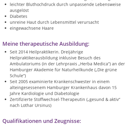
leichter Bluthochdruck durch unpassende Lebensweise
ausgelöst
Diabetes
unreine Haut durch Lebensmittel verursacht
eingewachsene Haare
Meine therapeutische Ausbildung:
Seit 2014 Heilpraktikerin. Dreijährige
Heilpraktikerausbildung inklusive Besuch des
Ambulatoriums (in der Lehrpraxis „Herba Medica“) an der
Hamburger Akademie für Naturheilkunde („Die grüne
Schule“)
Seit 2005 examinierte Krankenschwester in einem
alteingesessenem Hamburger Krankenhaus davon 15
Jahre Kardiologie und Diabetologie
Zertifizierte Stoffwechsel-Therapeutin („gesund & aktiv“
nach Lothar Ursinus)
Qualifikationen und Zeugnisse: