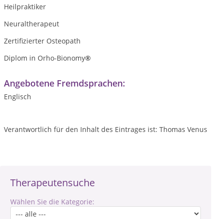
Heilpraktiker
Neuraltherapeut
Zertifizierter Osteopath
Diplom in Orho-Bionomy
®
Angebotene Fremdsprachen:
Englisch
Verantwortlich für den Inhalt des Eintrages ist: Thomas Venus
Therapeutensuche
Wählen Sie die Kategorie: