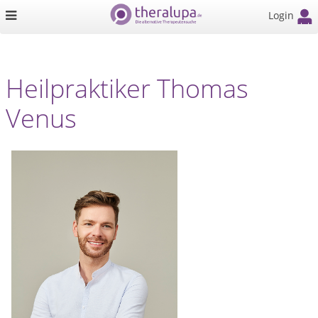
Login
Heilpraktiker Thomas
Venus