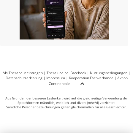
Als Therapeut eintragen
|
Theralupa bei Facebook
|
Nutzungsbedingungen
|
Datenschutzerklärung
|
Impressum
|
Kooperation Fachverbände
|
Aktion
Continentale
Aus Gründen der besseren Lesbarkeit wird auf die gleichzeitige Verwendung der
Sprachformen männlich, weiblich und divers (m/w/d) verzichtet.
Sämtliche Personenbezeichnungen gelten gleichermaßen für alle Geschlechter.