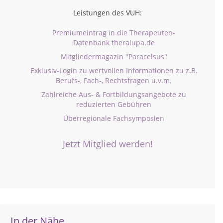
Leistungen des VUH:
Premiumeintrag in die Therapeuten-
Datenbank theralupa.de
Mitgliedermagazin "Paracelsus"
Exklusiv-Login zu wertvollen Informationen zu z.B.
Berufs-, Fach-, Rechtsfragen u.v.m.
Zahlreiche Aus- & Fortbildungsangebote zu
reduzierten Gebühren
Überregionale Fachsymposien
Jetzt Mitglied werden!
In der Nähe