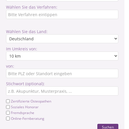
Wählen Sie das Verfahren:
Wählen Sie das Land:
Im Umkreis von:
von:
Stichwort (optional):
Zertifizierte Osteopathen
Soziales Honorar
Fremdsprache
Online-Fernberatung
Suchen