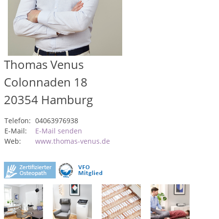
Thomas Venus
Colonnaden 18
20354
Hamburg
Telefon:
04063976938
E-Mail:
E-Mail senden
Web:
www.thomas-venus.de