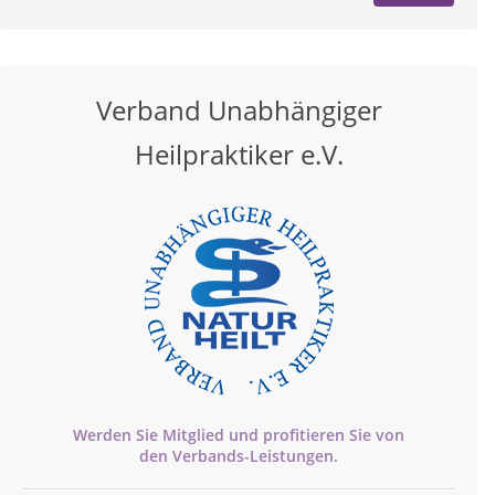
Verband Unabhängiger
Heilpraktiker e.V.
Werden Sie Mitglied und profitieren Sie von
den
Verbands-
Leistungen.