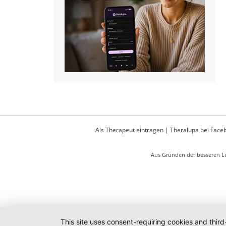
Als Therapeut eintragen
|
Theralupa bei Face
Aus Gründen der besseren Le
This site uses consent-requiring cookies and third