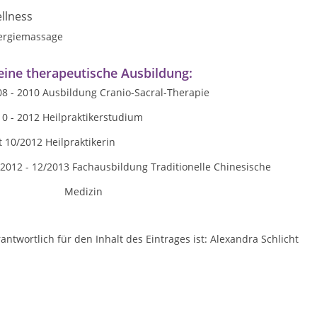
llness
ergiemassage
ine therapeutische Ausbildung:
08 - 2010 Ausbildung Cranio-Sacral-Therapie
0 - 2012 Heilpraktikerstudium
t 10/2012 Heilpraktikerin
2012 - 12/2013 Fachausbildung Traditionelle Chinesische
Medizin
antwortlich für den Inhalt des Eintrages ist: Alexandra Schlicht