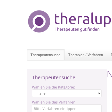
Therapeutensuche
Therapien / Verfahren
N
Therapeutensuche
Wählen Sie die Kategorie:
Wählen Sie das Verfahren: